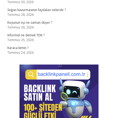
Temmuz 30, 2026
Soğan kavurmasının faydaları nelerdir ?
Temmuz 28, 2026
Koyunun eşi ne zaman düşer ?
Temmuz 26, 2026
Informel ne demek TDK ?
Temmuz 25, 2026
Karaca kimin ?
Temmuz 24, 2026