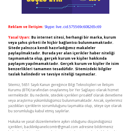
Reklam ve İletişim:
Skype: live:.cid.575569c608265c69
Yasal Uyarı:
Bu internet sitesi, herhangi bir marka, kurum
veya şahıs şirketi ile hiçbir bağlantısı bulunmamaktadır.
Sitede yalnızca kendi hazırladığımız makaleler
paylaşılmaktadır. Burada yer alan içerikler haber niteliği
taşımamakta olup, gerçek kurum ve kişiler hakkında
paylaşım yapılmamaktadır. Gerçek kurum ve kişiler ile isim
benzerlikleri tamamen tesadüfidir. Sitemizdeki bilgiler
taslak halindedir ve tavsiye niteliği taşımazlar.
Sitemiz, 5651 Sayılı Kanun gereğince Bilgi Teknolojileri ve İletişim
Kurumu (BTK) tarafından onaylanmış bir Yer Sağlayıcı olarak hizmet
vermektedir. Bu nedenle, sitedeki içerikleri proaktif olarak denetleme
veya araştırma yükümlülüğümüz bulunmamaktadır. Ancak, üyelerimiz
yazdıkları içeriklerin sorumluluğunu taşımakta olup, siteye üye olarak
bu sorumluluğu kabul etmiş sayılırlar.
Hukuka ve yasal düzenlemelere aykırı olduğunu düşündüğünüz
içerikleri,
backlinkpanelicomtr@gmail.com
adresine bildirmeniz