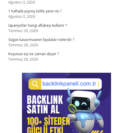
Ağustos 3, 2026
1 haftalık pişmiş köfte yenir mi ?
Ağustos 3, 2026
İspanyollar hangi alfabeyi kullanır ?
Temmuz 30, 2026
Soğan kavurmasının faydaları nelerdir ?
Temmuz 28, 2026
Koyunun eşi ne zaman düşer ?
Temmuz 26, 2026