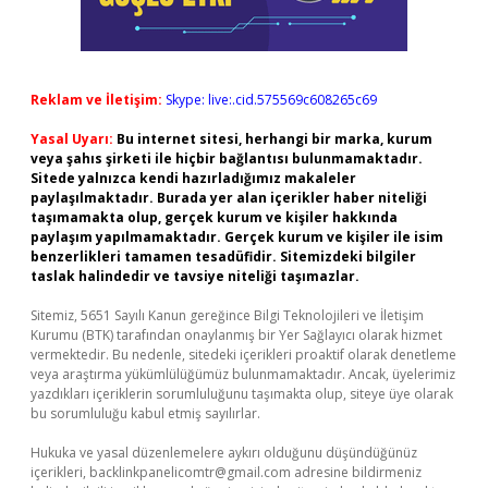
Reklam ve İletişim:
Skype: live:.cid.575569c608265c69
Yasal Uyarı:
Bu internet sitesi, herhangi bir marka, kurum
veya şahıs şirketi ile hiçbir bağlantısı bulunmamaktadır.
Sitede yalnızca kendi hazırladığımız makaleler
paylaşılmaktadır. Burada yer alan içerikler haber niteliği
taşımamakta olup, gerçek kurum ve kişiler hakkında
paylaşım yapılmamaktadır. Gerçek kurum ve kişiler ile isim
benzerlikleri tamamen tesadüfidir. Sitemizdeki bilgiler
taslak halindedir ve tavsiye niteliği taşımazlar.
Sitemiz, 5651 Sayılı Kanun gereğince Bilgi Teknolojileri ve İletişim
Kurumu (BTK) tarafından onaylanmış bir Yer Sağlayıcı olarak hizmet
vermektedir. Bu nedenle, sitedeki içerikleri proaktif olarak denetleme
veya araştırma yükümlülüğümüz bulunmamaktadır. Ancak, üyelerimiz
yazdıkları içeriklerin sorumluluğunu taşımakta olup, siteye üye olarak
bu sorumluluğu kabul etmiş sayılırlar.
Hukuka ve yasal düzenlemelere aykırı olduğunu düşündüğünüz
içerikleri,
backlinkpanelicomtr@gmail.com
adresine bildirmeniz