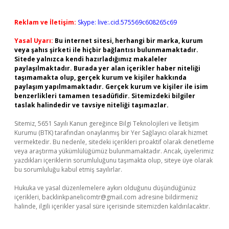
Reklam ve İletişim:
Skype: live:.cid.575569c608265c69
Yasal Uyarı:
Bu internet sitesi, herhangi bir marka, kurum
veya şahıs şirketi ile hiçbir bağlantısı bulunmamaktadır.
Sitede yalnızca kendi hazırladığımız makaleler
paylaşılmaktadır. Burada yer alan içerikler haber niteliği
taşımamakta olup, gerçek kurum ve kişiler hakkında
paylaşım yapılmamaktadır. Gerçek kurum ve kişiler ile isim
benzerlikleri tamamen tesadüfidir. Sitemizdeki bilgiler
taslak halindedir ve tavsiye niteliği taşımazlar.
Sitemiz, 5651 Sayılı Kanun gereğince Bilgi Teknolojileri ve İletişim
Kurumu (BTK) tarafından onaylanmış bir Yer Sağlayıcı olarak hizmet
vermektedir. Bu nedenle, sitedeki içerikleri proaktif olarak denetleme
veya araştırma yükümlülüğümüz bulunmamaktadır. Ancak, üyelerimiz
yazdıkları içeriklerin sorumluluğunu taşımakta olup, siteye üye olarak
bu sorumluluğu kabul etmiş sayılırlar.
Hukuka ve yasal düzenlemelere aykırı olduğunu düşündüğünüz
içerikleri,
backlinkpanelicomtr@gmail.com
adresine bildirmeniz
halinde, ilgili içerikler yasal süre içerisinde sitemizden kaldırılacaktır.