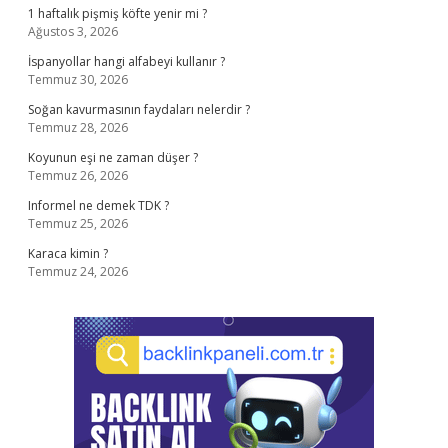
1 haftalık pişmiş köfte yenir mi ?
Ağustos 3, 2026
İspanyollar hangi alfabeyi kullanır ?
Temmuz 30, 2026
Soğan kavurmasının faydaları nelerdir ?
Temmuz 28, 2026
Koyunun eşi ne zaman düşer ?
Temmuz 26, 2026
Informel ne demek TDK ?
Temmuz 25, 2026
Karaca kimin ?
Temmuz 24, 2026