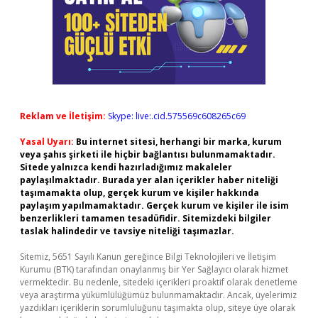
Reklam ve İletişim:
Skype: live:.cid.575569c608265c69
Yasal Uyarı:
Bu internet sitesi, herhangi bir marka, kurum
veya şahıs şirketi ile hiçbir bağlantısı bulunmamaktadır.
Sitede yalnızca kendi hazırladığımız makaleler
paylaşılmaktadır. Burada yer alan içerikler haber niteliği
taşımamakta olup, gerçek kurum ve kişiler hakkında
paylaşım yapılmamaktadır. Gerçek kurum ve kişiler ile isim
benzerlikleri tamamen tesadüfidir. Sitemizdeki bilgiler
taslak halindedir ve tavsiye niteliği taşımazlar.
Sitemiz, 5651 Sayılı Kanun gereğince Bilgi Teknolojileri ve İletişim
Kurumu (BTK) tarafından onaylanmış bir Yer Sağlayıcı olarak hizmet
vermektedir. Bu nedenle, sitedeki içerikleri proaktif olarak denetleme
veya araştırma yükümlülüğümüz bulunmamaktadır. Ancak, üyelerimiz
yazdıkları içeriklerin sorumluluğunu taşımakta olup, siteye üye olarak