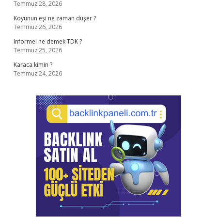
Temmuz 28, 2026
Koyunun eşi ne zaman düşer ?
Temmuz 26, 2026
Informel ne demek TDK ?
Temmuz 25, 2026
Karaca kimin ?
Temmuz 24, 2026