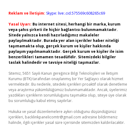
Reklam ve İletişim:
Skype: live:.cid.575569c608265c69
Yasal Uyarı:
Bu internet sitesi, herhangi bir marka, kurum
veya şahıs şirketi ile hiçbir bağlantısı bulunmamaktadır.
Sitede yalnızca kendi hazırladığımız makaleler
paylaşılmaktadır. Burada yer alan içerikler haber niteliği
taşımamakta olup, gerçek kurum ve kişiler hakkında
paylaşım yapılmamaktadır. Gerçek kurum ve kişiler ile isim
benzerlikleri tamamen tesadüfidir. Sitemizdeki bilgiler
taslak halindedir ve tavsiye niteliği taşımazlar.
Sitemiz, 5651 Sayılı Kanun gereğince Bilgi Teknolojileri ve İletişim
Kurumu (BTK) tarafından onaylanmış bir Yer Sağlayıcı olarak hizmet
vermektedir. Bu nedenle, sitedeki içerikleri proaktif olarak denetleme
veya araştırma yükümlülüğümüz bulunmamaktadır. Ancak, üyelerimiz
yazdıkları içeriklerin sorumluluğunu taşımakta olup, siteye üye olarak
bu sorumluluğu kabul etmiş sayılırlar.
Hukuka ve yasal düzenlemelere aykırı olduğunu düşündüğünüz
içerikleri,
backlinkpanelicomtr@gmail.com
adresine bildirmeniz
halinde, ilgili içerikler yasal süre içerisinde sitemizden kaldırılacaktır.