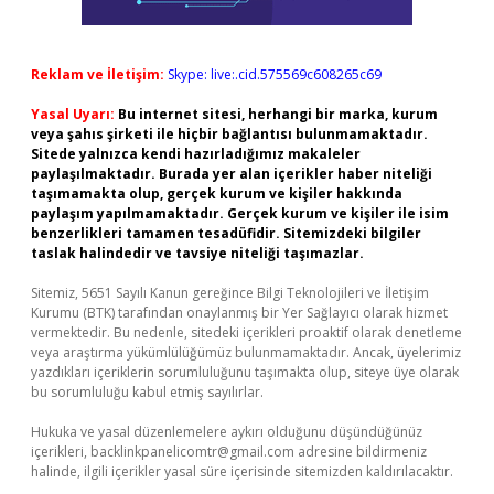
Reklam ve İletişim:
Skype: live:.cid.575569c608265c69
Yasal Uyarı:
Bu internet sitesi, herhangi bir marka, kurum
veya şahıs şirketi ile hiçbir bağlantısı bulunmamaktadır.
Sitede yalnızca kendi hazırladığımız makaleler
paylaşılmaktadır. Burada yer alan içerikler haber niteliği
taşımamakta olup, gerçek kurum ve kişiler hakkında
paylaşım yapılmamaktadır. Gerçek kurum ve kişiler ile isim
benzerlikleri tamamen tesadüfidir. Sitemizdeki bilgiler
taslak halindedir ve tavsiye niteliği taşımazlar.
Sitemiz, 5651 Sayılı Kanun gereğince Bilgi Teknolojileri ve İletişim
Kurumu (BTK) tarafından onaylanmış bir Yer Sağlayıcı olarak hizmet
vermektedir. Bu nedenle, sitedeki içerikleri proaktif olarak denetleme
veya araştırma yükümlülüğümüz bulunmamaktadır. Ancak, üyelerimiz
yazdıkları içeriklerin sorumluluğunu taşımakta olup, siteye üye olarak
bu sorumluluğu kabul etmiş sayılırlar.
Hukuka ve yasal düzenlemelere aykırı olduğunu düşündüğünüz
içerikleri,
backlinkpanelicomtr@gmail.com
adresine bildirmeniz
halinde, ilgili içerikler yasal süre içerisinde sitemizden kaldırılacaktır.