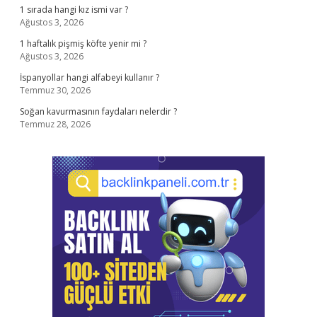
1 sırada hangi kız ismi var ?
Ağustos 3, 2026
1 haftalık pişmiş köfte yenir mi ?
Ağustos 3, 2026
İspanyollar hangi alfabeyi kullanır ?
Temmuz 30, 2026
Soğan kavurmasının faydaları nelerdir ?
Temmuz 28, 2026