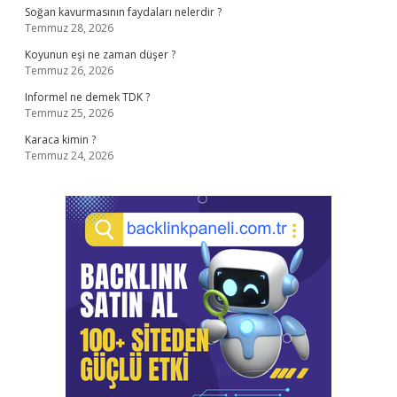
Soğan kavurmasının faydaları nelerdir ?
Temmuz 28, 2026
Koyunun eşi ne zaman düşer ?
Temmuz 26, 2026
Informel ne demek TDK ?
Temmuz 25, 2026
Karaca kimin ?
Temmuz 24, 2026