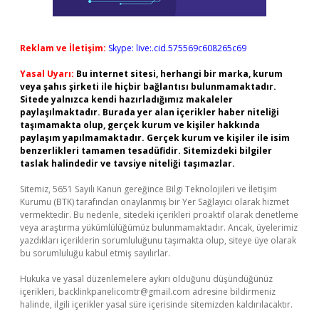
Reklam ve İletişim:
Skype: live:.cid.575569c608265c69
Yasal Uyarı:
Bu internet sitesi, herhangi bir marka, kurum
veya şahıs şirketi ile hiçbir bağlantısı bulunmamaktadır.
Sitede yalnızca kendi hazırladığımız makaleler
paylaşılmaktadır. Burada yer alan içerikler haber niteliği
taşımamakta olup, gerçek kurum ve kişiler hakkında
paylaşım yapılmamaktadır. Gerçek kurum ve kişiler ile isim
benzerlikleri tamamen tesadüfidir. Sitemizdeki bilgiler
taslak halindedir ve tavsiye niteliği taşımazlar.
Sitemiz, 5651 Sayılı Kanun gereğince Bilgi Teknolojileri ve İletişim
Kurumu (BTK) tarafından onaylanmış bir Yer Sağlayıcı olarak hizmet
vermektedir. Bu nedenle, sitedeki içerikleri proaktif olarak denetleme
veya araştırma yükümlülüğümüz bulunmamaktadır. Ancak, üyelerimiz
yazdıkları içeriklerin sorumluluğunu taşımakta olup, siteye üye olarak
bu sorumluluğu kabul etmiş sayılırlar.
Hukuka ve yasal düzenlemelere aykırı olduğunu düşündüğünüz
içerikleri,
backlinkpanelicomtr@gmail.com
adresine bildirmeniz
halinde, ilgili içerikler yasal süre içerisinde sitemizden kaldırılacaktır.