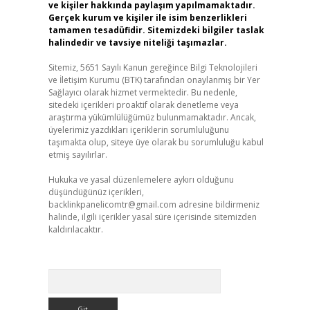
ve kişiler hakkında paylaşım yapılmamaktadır.
Gerçek kurum ve kişiler ile isim benzerlikleri
tamamen tesadüfidir. Sitemizdeki bilgiler taslak
halindedir ve tavsiye niteliği taşımazlar.
Sitemiz, 5651 Sayılı Kanun gereğince Bilgi Teknolojileri
ve İletişim Kurumu (BTK) tarafından onaylanmış bir Yer
Sağlayıcı olarak hizmet vermektedir. Bu nedenle,
sitedeki içerikleri proaktif olarak denetleme veya
araştırma yükümlülüğümüz bulunmamaktadır. Ancak,
üyelerimiz yazdıkları içeriklerin sorumluluğunu
taşımakta olup, siteye üye olarak bu sorumluluğu kabul
etmiş sayılırlar.
Hukuka ve yasal düzenlemelere aykırı olduğunu
düşündüğünüz içerikleri,
backlinkpanelicomtr@gmail.com
adresine bildirmeniz
halinde, ilgili içerikler yasal süre içerisinde sitemizden
kaldırılacaktır.
Arama