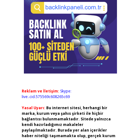
Reklam ve İletişim:
Skype:
live:.cid.575569c608265c69
Yasal Uyarı:
Bu internet sitesi, herhangi bir
marka, kurum veya şahıs şirketi ile hiçbir
bağlantısı bulunmamaktadır. Sitede yalnızca
kendi hazırladığımız makaleler
paylaşılmaktadır. Burada yer alan içerikler
haber niteliği taşımamakta olup, gerçek kurum