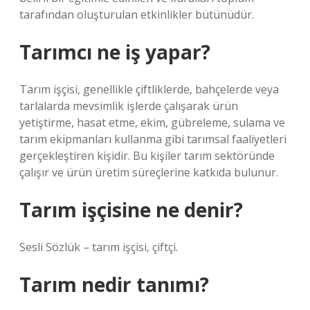
tarafından oluşturulan etkinlikler bütünüdür.
Tarımcı ne iş yapar?
Tarım işçisi, genellikle çiftliklerde, bahçelerde veya
tarlalarda mevsimlik işlerde çalışarak ürün
yetiştirme, hasat etme, ekim, gübreleme, sulama ve
tarım ekipmanları kullanma gibi tarımsal faaliyetleri
gerçekleştiren kişidir. Bu kişiler tarım sektöründe
çalışır ve ürün üretim süreçlerine katkıda bulunur.
Tarım işçisine ne denir?
Sesli Sözlük – tarım işçisi, çiftçi.
Tarım nedir tanımı?