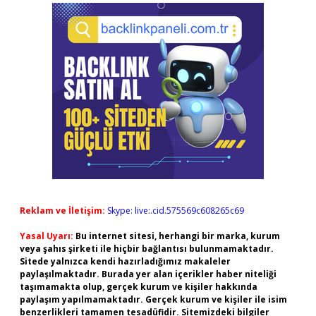
Reklam ve İletişim:
Skype: live:.cid.575569c608265c69
Yasal Uyarı:
Bu internet sitesi, herhangi bir marka, kurum
veya şahıs şirketi ile hiçbir bağlantısı bulunmamaktadır.
Sitede yalnızca kendi hazırladığımız makaleler
paylaşılmaktadır. Burada yer alan içerikler haber niteliği
taşımamakta olup, gerçek kurum ve kişiler hakkında
paylaşım yapılmamaktadır. Gerçek kurum ve kişiler ile isim
benzerlikleri tamamen tesadüfidir. Sitemizdeki bilgiler