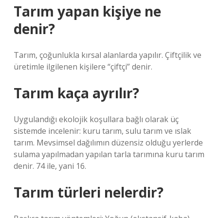
Tarım yapan kişiye ne
denir?
Tarım, çoğunlukla kırsal alanlarda yapılır. Çiftçilik ve
üretimle ilgilenen kişilere “çiftçi” denir.
Tarım kaça ayrılır?
Uygulandığı ekolojik koşullara bağlı olarak üç
sistemde incelenir: kuru tarım, sulu tarım ve ıslak
tarım. Mevsimsel dağılımın düzensiz olduğu yerlerde
sulama yapılmadan yapılan tarla tarımına kuru tarım
denir. 74 ile, yani 16.
Tarım türleri nelerdir?