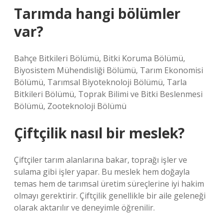
Tarımda hangi bölümler
var?
Bahçe Bitkileri Bölümü, Bitki Koruma Bölümü,
Biyosistem Mühendisliği Bölümü, Tarım Ekonomisi
Bölümü, Tarımsal Biyoteknoloji Bölümü, Tarla
Bitkileri Bölümü, Toprak Bilimi ve Bitki Beslenmesi
Bölümü, Zooteknoloji Bölümü
Çiftçilik nasıl bir meslek?
Çiftçiler tarım alanlarına bakar, toprağı işler ve
sulama gibi işler yapar. Bu meslek hem doğayla
temas hem de tarımsal üretim süreçlerine iyi hakim
olmayı gerektirir. Çiftçilik genellikle bir aile geleneği
olarak aktarılır ve deneyimle öğrenilir.