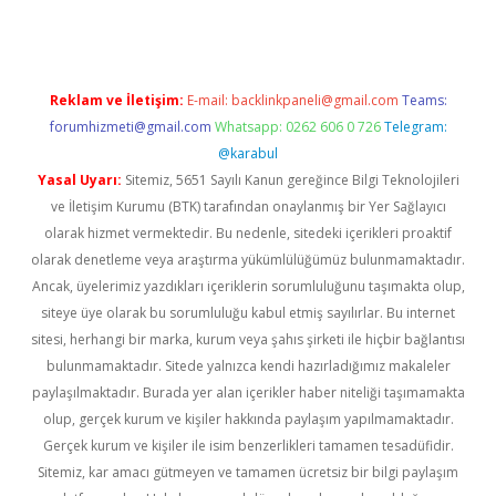
Reklam ve İletişim:
E-mail:
backlinkpaneli@gmail.com
Teams:
forumhizmeti@gmail.com
Whatsapp: 0262 606 0 726
Telegram:
@karabul
Yasal Uyarı:
Sitemiz, 5651 Sayılı Kanun gereğince Bilgi Teknolojileri
ve İletişim Kurumu (BTK) tarafından onaylanmış bir Yer Sağlayıcı
olarak hizmet vermektedir. Bu nedenle, sitedeki içerikleri proaktif
olarak denetleme veya araştırma yükümlülüğümüz bulunmamaktadır.
Ancak, üyelerimiz yazdıkları içeriklerin sorumluluğunu taşımakta olup,
siteye üye olarak bu sorumluluğu kabul etmiş sayılırlar. Bu internet
sitesi, herhangi bir marka, kurum veya şahıs şirketi ile hiçbir bağlantısı
bulunmamaktadır. Sitede yalnızca kendi hazırladığımız makaleler
paylaşılmaktadır. Burada yer alan içerikler haber niteliği taşımamakta
olup, gerçek kurum ve kişiler hakkında paylaşım yapılmamaktadır.
Gerçek kurum ve kişiler ile isim benzerlikleri tamamen tesadüfidir.
Sitemiz, kar amacı gütmeyen ve tamamen ücretsiz bir bilgi paylaşım