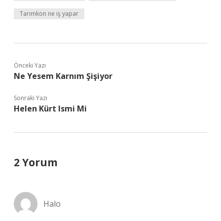
Tarımkon ne iş yapar
Önceki Yazı
Ne Yesem Karnım Şişiyor
Sonraki Yazı
Helen Kürt Ismi Mi
2 Yorum
Halo