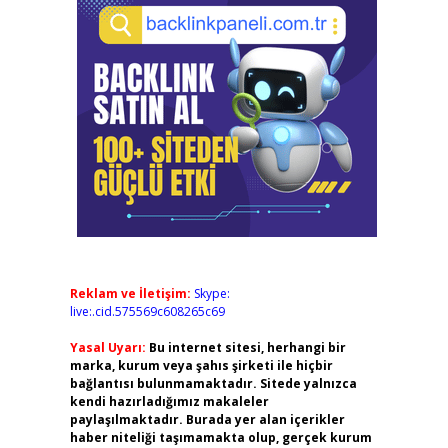
Reklam ve İletişim:
Skype:
live:.cid.575569c608265c69
Yasal Uyarı:
Bu internet sitesi, herhangi bir
marka, kurum veya şahıs şirketi ile hiçbir
bağlantısı bulunmamaktadır. Sitede yalnızca
kendi hazırladığımız makaleler
paylaşılmaktadır. Burada yer alan içerikler
haber niteliği taşımamakta olup, gerçek kurum