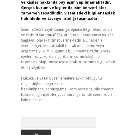
ve kişiler hakkında paylaşım yapılmamaktadır.
Gerçek kurum ve kişiler ile isim benzerlikleri
tamamen tesadüfidir. Sitemizdeki bilgiler taslak
halindedir ve tavsiye niteliği taşımazlar.
Sitemiz, 5651 Sayılı Kanun gereğince Bilgi Teknolojileri
ve İletişim Kurumu (BTK) tarafından onaylanmış bir Yer
Sağlayıcı olarak hizmet vermektedir. Bu nedenle,
sitedeki içerikleri proaktif olarak denetleme veya
araştırma yükümlülüğümüz bulunmamaktadır. Ancak,
üyelerimiz yazdıkları içeriklerin sorumluluğunu
taşımakta olup, siteye üye olarak bu sorumluluğu kabul
etmiş sayılırlar.
Hukuka ve yasal düzenlemelere aykırı olduğunu
düşündüğünüz içerikleri,
backlinkpanelicomtr@gmail.com
adresine bildirmeniz
halinde, ilgili içerikler yasal süre içerisinde sitemizden
kaldırılacaktır.
Arama