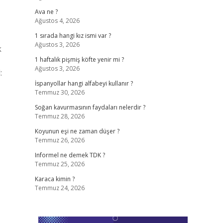
Ava ne ?
Ağustos 4, 2026
1 sırada hangi kız ismi var ?
Ağustos 3, 2026
k
1 haftalık pişmiş köfte yenir mi ?
Ağustos 3, 2026
:
İspanyollar hangi alfabeyi kullanır ?
Temmuz 30, 2026
Soğan kavurmasının faydaları nelerdir ?
Temmuz 28, 2026
Koyunun eşi ne zaman düşer ?
Temmuz 26, 2026
Informel ne demek TDK ?
Temmuz 25, 2026
Karaca kimin ?
Temmuz 24, 2026