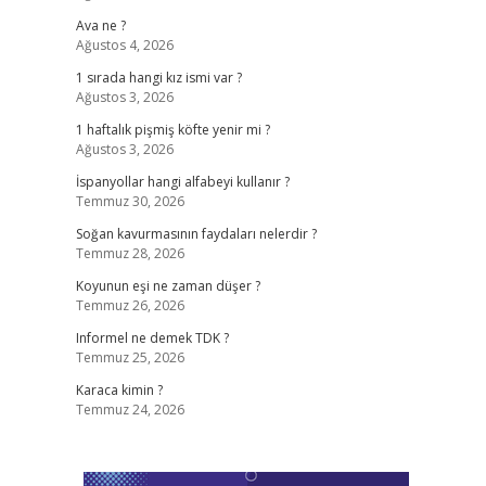
Ava ne ?
Ağustos 4, 2026
1 sırada hangi kız ismi var ?
Ağustos 3, 2026
1 haftalık pişmiş köfte yenir mi ?
Ağustos 3, 2026
İspanyollar hangi alfabeyi kullanır ?
Temmuz 30, 2026
Soğan kavurmasının faydaları nelerdir ?
Temmuz 28, 2026
Koyunun eşi ne zaman düşer ?
Temmuz 26, 2026
Informel ne demek TDK ?
Temmuz 25, 2026
Karaca kimin ?
Temmuz 24, 2026