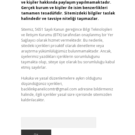
ve kişiler hakkında paylaşım yapılmamaktadır.
Gerçek kurum ve kişiler ile isim benzerlikleri
tamamen tesadüfidir. Sitemizdeki bilgiler taslak
halindedir ve tavsiye niteliği taşımazlar.
Sitemiz, 5651 Sayılı Kanun gereğince Bilgi Teknolojileri
ve İletişim Kurumu (BTK) tarafından onaylanmış bir Yer
Sağlayıcı olarak hizmet vermektedir. Bu nedenle,
sitedeki içerikleri proaktif olarak denetleme veya
araştırma yükümlülüğümüz bulunmamaktadır. Ancak,
üyelerimiz yazdıkları içeriklerin sorumluluğunu
taşımakta olup, siteye üye olarak bu sorumluluğu kabul
etmiş sayılırlar.
Hukuka ve yasal düzenlemelere aykırı olduğunu
düşündüğünüz içerikleri,
backlinkpanelicomtr@gmail.com
adresine bildirmeniz
halinde, ilgili içerikler yasal süre içerisinde sitemizden
kaldırılacaktır.
Arama