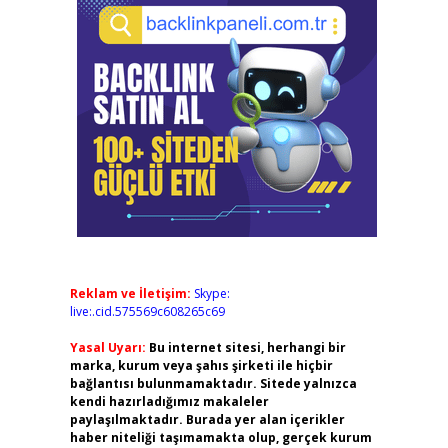
Reklam ve İletişim:
Skype:
live:.cid.575569c608265c69
Yasal Uyarı:
Bu internet sitesi, herhangi bir
marka, kurum veya şahıs şirketi ile hiçbir
bağlantısı bulunmamaktadır. Sitede yalnızca
kendi hazırladığımız makaleler
paylaşılmaktadır. Burada yer alan içerikler
haber niteliği taşımamakta olup, gerçek kurum