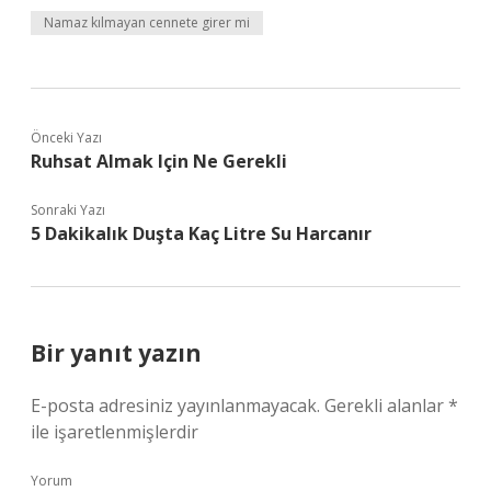
Namaz kılmayan cennete girer mi
Önceki Yazı
Ruhsat Almak Için Ne Gerekli
Sonraki Yazı
5 Dakikalık Duşta Kaç Litre Su Harcanır
Bir yanıt yazın
E-posta adresiniz yayınlanmayacak.
Gerekli alanlar
*
ile işaretlenmişlerdir
Yorum