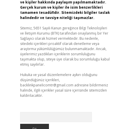
ve kişiler hakkında paylaşım yapılmamaktadır.
Gerçek kurum ve kişiler ile isim benzerlikleri
tamamen tesadüfidir. Sitemizdeki bilgiler taslak
halindedir ve tavsiye niteliği taşımazlar.
Sitemiz, 5651 Sayılı Kanun gereğince Bilgi Teknolojileri
ve İletişim Kurumu (BTK) tarafından onaylanmış bir Yer
Sağlayıcı olarak hizmet vermektedir. Bu nedenle,
sitedeki içerikleri proaktif olarak denetleme veya
araştırma yükümlülüğümüz bulunmamaktadır. Ancak,
üyelerimiz yazdıkları içeriklerin sorumluluğunu
taşımakta olup, siteye üye olarak bu sorumluluğu kabul
etmiş sayılırlar.
Hukuka ve yasal düzenlemelere aykırı olduğunu
düşündüğünüz içerikleri,
backlinkpanelicomtr@gmail.com
adresine bildirmeniz
halinde, ilgili içerikler yasal süre içerisinde sitemizden
kaldırılacaktır.
Arama