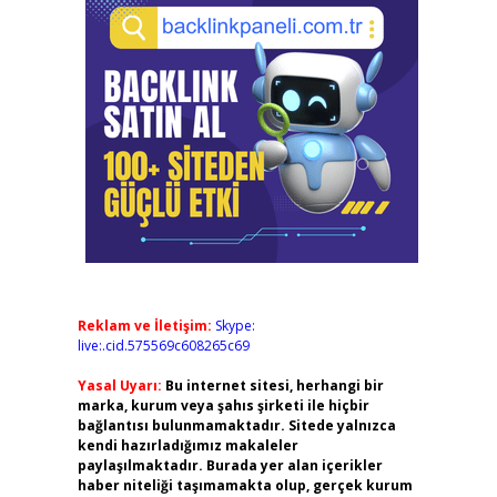
Reklam ve İletişim:
Skype:
live:.cid.575569c608265c69
Yasal Uyarı:
Bu internet sitesi, herhangi bir
marka, kurum veya şahıs şirketi ile hiçbir
bağlantısı bulunmamaktadır. Sitede yalnızca
kendi hazırladığımız makaleler
paylaşılmaktadır. Burada yer alan içerikler
haber niteliği taşımamakta olup, gerçek kurum