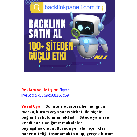
Reklam ve İletişim:
Skype:
live:.cid.575569c608265c69
Yasal Uyarı:
Bu internet sitesi, herhangi bir
marka, kurum veya şahıs şirketi ile hiçbir
bağlantısı bulunmamaktadır. Sitede yalnızca
kendi hazırladığımız makaleler
paylaşılmaktadır. Burada yer alan içerikler
haber niteliği taşımamakta olup, gerçek kurum