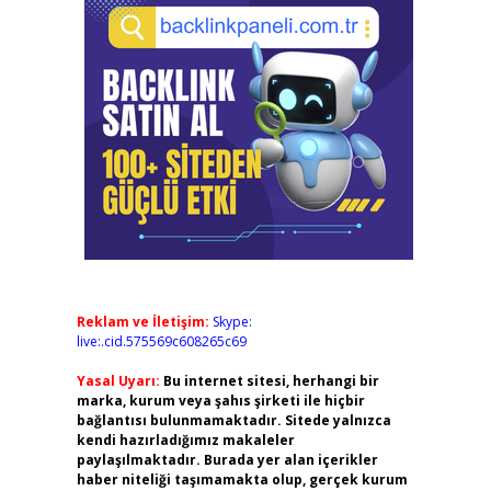
Reklam ve İletişim:
Skype:
live:.cid.575569c608265c69
Yasal Uyarı:
Bu internet sitesi, herhangi bir
marka, kurum veya şahıs şirketi ile hiçbir
bağlantısı bulunmamaktadır. Sitede yalnızca
kendi hazırladığımız makaleler
paylaşılmaktadır. Burada yer alan içerikler
haber niteliği taşımamakta olup, gerçek kurum