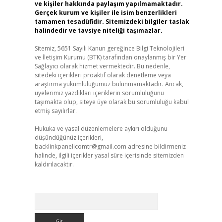
ve kişiler hakkında paylaşım yapılmamaktadır.
Gerçek kurum ve kişiler ile isim benzerlikleri
tamamen tesadüfidir. Sitemizdeki bilgiler taslak
halindedir ve tavsiye niteliği taşımazlar.
Sitemiz, 5651 Sayılı Kanun gereğince Bilgi Teknolojileri
ve İletişim Kurumu (BTK) tarafından onaylanmış bir Yer
Sağlayıcı olarak hizmet vermektedir. Bu nedenle,
sitedeki içerikleri proaktif olarak denetleme veya
araştırma yükümlülüğümüz bulunmamaktadır. Ancak,
üyelerimiz yazdıkları içeriklerin sorumluluğunu
taşımakta olup, siteye üye olarak bu sorumluluğu kabul
etmiş sayılırlar.
Hukuka ve yasal düzenlemelere aykırı olduğunu
düşündüğünüz içerikleri,
backlinkpanelicomtr@gmail.com
adresine bildirmeniz
halinde, ilgili içerikler yasal süre içerisinde sitemizden
kaldırılacaktır.
Arama