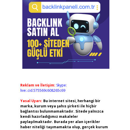
Reklam ve İletişim:
Skype:
live:.cid.575569c608265c69
Yasal Uyarı:
Bu internet sitesi, herhangi bir
marka, kurum veya şahıs şirketi ile hiçbir
bağlantısı bulunmamaktadır. Sitede yalnızca
kendi hazırladığımız makaleler
paylaşılmaktadır. Burada yer alan içerikler
haber niteliği taşımamakta olup, gerçek kurum