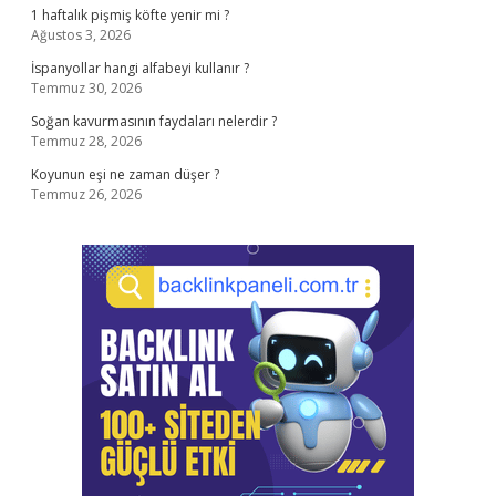
1 haftalık pişmiş köfte yenir mi ?
Ağustos 3, 2026
İspanyollar hangi alfabeyi kullanır ?
Temmuz 30, 2026
Soğan kavurmasının faydaları nelerdir ?
Temmuz 28, 2026
Koyunun eşi ne zaman düşer ?
Temmuz 26, 2026