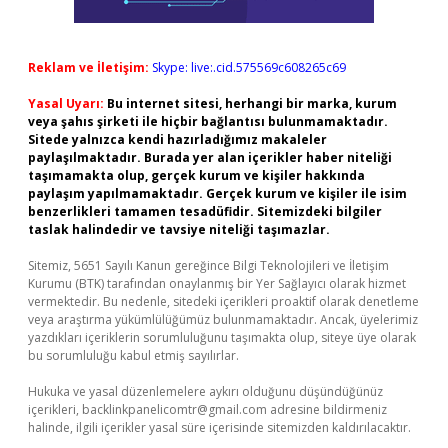
Reklam ve İletişim:
Skype: live:.cid.575569c608265c69
Yasal Uyarı:
Bu internet sitesi, herhangi bir marka, kurum
veya şahıs şirketi ile hiçbir bağlantısı bulunmamaktadır.
Sitede yalnızca kendi hazırladığımız makaleler
paylaşılmaktadır. Burada yer alan içerikler haber niteliği
taşımamakta olup, gerçek kurum ve kişiler hakkında
paylaşım yapılmamaktadır. Gerçek kurum ve kişiler ile isim
benzerlikleri tamamen tesadüfidir. Sitemizdeki bilgiler
taslak halindedir ve tavsiye niteliği taşımazlar.
Sitemiz, 5651 Sayılı Kanun gereğince Bilgi Teknolojileri ve İletişim
Kurumu (BTK) tarafından onaylanmış bir Yer Sağlayıcı olarak hizmet
vermektedir. Bu nedenle, sitedeki içerikleri proaktif olarak denetleme
veya araştırma yükümlülüğümüz bulunmamaktadır. Ancak, üyelerimiz
yazdıkları içeriklerin sorumluluğunu taşımakta olup, siteye üye olarak
bu sorumluluğu kabul etmiş sayılırlar.
Hukuka ve yasal düzenlemelere aykırı olduğunu düşündüğünüz
içerikleri,
backlinkpanelicomtr@gmail.com
adresine bildirmeniz
halinde, ilgili içerikler yasal süre içerisinde sitemizden kaldırılacaktır.