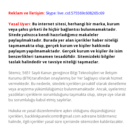
Reklam ve İletişim:
Skype: live:.cid.575569c608265c69
Yasal Uyarı:
Bu internet sitesi, herhangi bir marka, kurum
veya şahıs şirketi ile hiçbir bağlantısı bulunmamaktadır.
Sitede yalnızca kendi hazırladığımız makaleler
paylaşılmaktadır. Burada yer alan içerikler haber niteliği
taşımamakta olup, gerçek kurum ve kişiler hakkında
paylaşım yapılmamaktadır. Gerçek kurum ve kişiler ile isim
benzerlikleri tamamen tesadüfidir. Sitemizdeki bilgiler
taslak halindedir ve tavsiye niteliği taşımazlar.
Sitemiz, 5651 Sayılı Kanun gereğince Bilgi Teknolojileri ve İletişim
Kurumu (BTK) tarafından onaylanmış bir Yer Sağlayıcı olarak hizmet
vermektedir. Bu nedenle, sitedeki içerikleri proaktif olarak denetleme
veya araştırma yükümlülüğümüz bulunmamaktadır. Ancak, üyelerimiz
yazdıkları içeriklerin sorumluluğunu taşımakta olup, siteye üye olarak
bu sorumluluğu kabul etmiş sayılırlar.
Hukuka ve yasal düzenlemelere aykırı olduğunu düşündüğünüz
içerikleri,
backlinkpanelicomtr@gmail.com
adresine bildirmeniz
halinde, ilgili içerikler yasal süre içerisinde sitemizden kaldırılacaktır.