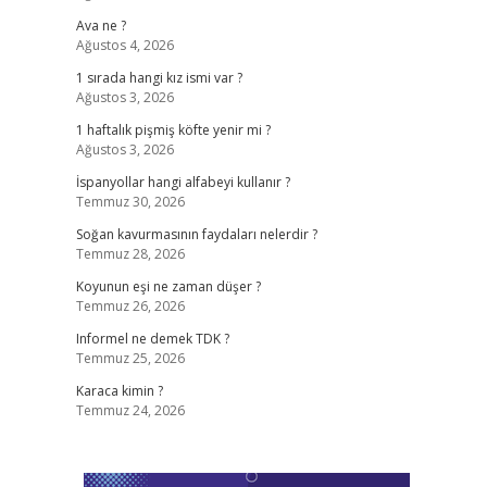
Ava ne ?
Ağustos 4, 2026
1 sırada hangi kız ismi var ?
Ağustos 3, 2026
1 haftalık pişmiş köfte yenir mi ?
Ağustos 3, 2026
İspanyollar hangi alfabeyi kullanır ?
Temmuz 30, 2026
Soğan kavurmasının faydaları nelerdir ?
Temmuz 28, 2026
Koyunun eşi ne zaman düşer ?
Temmuz 26, 2026
Informel ne demek TDK ?
Temmuz 25, 2026
Karaca kimin ?
Temmuz 24, 2026