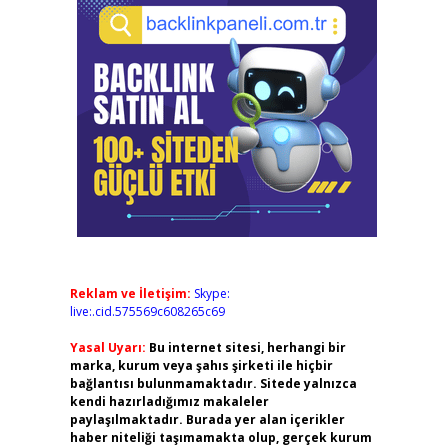
Reklam ve İletişim:
Skype:
live:.cid.575569c608265c69
Yasal Uyarı:
Bu internet sitesi, herhangi bir
marka, kurum veya şahıs şirketi ile hiçbir
bağlantısı bulunmamaktadır. Sitede yalnızca
kendi hazırladığımız makaleler
paylaşılmaktadır. Burada yer alan içerikler
haber niteliği taşımamakta olup, gerçek kurum