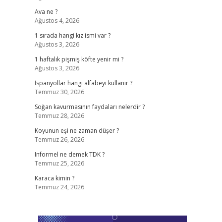
Ava ne ?
Ağustos 4, 2026
1 sırada hangi kız ismi var ?
Ağustos 3, 2026
1 haftalık pişmiş köfte yenir mi ?
Ağustos 3, 2026
İspanyollar hangi alfabeyi kullanır ?
Temmuz 30, 2026
Soğan kavurmasının faydaları nelerdir ?
Temmuz 28, 2026
Koyunun eşi ne zaman düşer ?
Temmuz 26, 2026
Informel ne demek TDK ?
Temmuz 25, 2026
Karaca kimin ?
Temmuz 24, 2026