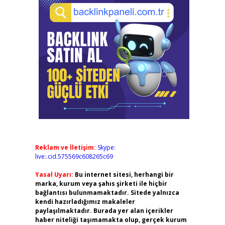
Reklam ve İletişim:
Skype:
live:.cid.575569c608265c69
Yasal Uyarı:
Bu internet sitesi, herhangi bir
marka, kurum veya şahıs şirketi ile hiçbir
bağlantısı bulunmamaktadır. Sitede yalnızca
kendi hazırladığımız makaleler
paylaşılmaktadır. Burada yer alan içerikler
haber niteliği taşımamakta olup, gerçek kurum