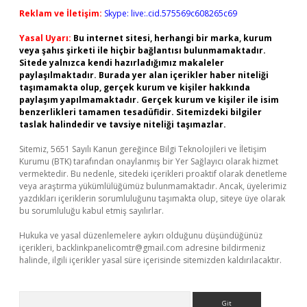
Reklam ve İletişim:
Skype: live:.cid.575569c608265c69
Yasal Uyarı:
Bu internet sitesi, herhangi bir marka, kurum
veya şahıs şirketi ile hiçbir bağlantısı bulunmamaktadır.
Sitede yalnızca kendi hazırladığımız makaleler
paylaşılmaktadır. Burada yer alan içerikler haber niteliği
taşımamakta olup, gerçek kurum ve kişiler hakkında
paylaşım yapılmamaktadır. Gerçek kurum ve kişiler ile isim
benzerlikleri tamamen tesadüfidir. Sitemizdeki bilgiler
taslak halindedir ve tavsiye niteliği taşımazlar.
Sitemiz, 5651 Sayılı Kanun gereğince Bilgi Teknolojileri ve İletişim
Kurumu (BTK) tarafından onaylanmış bir Yer Sağlayıcı olarak hizmet
vermektedir. Bu nedenle, sitedeki içerikleri proaktif olarak denetleme
veya araştırma yükümlülüğümüz bulunmamaktadır. Ancak, üyelerimiz
yazdıkları içeriklerin sorumluluğunu taşımakta olup, siteye üye olarak
bu sorumluluğu kabul etmiş sayılırlar.
Hukuka ve yasal düzenlemelere aykırı olduğunu düşündüğünüz
içerikleri,
backlinkpanelicomtr@gmail.com
adresine bildirmeniz
halinde, ilgili içerikler yasal süre içerisinde sitemizden kaldırılacaktır.
Arama