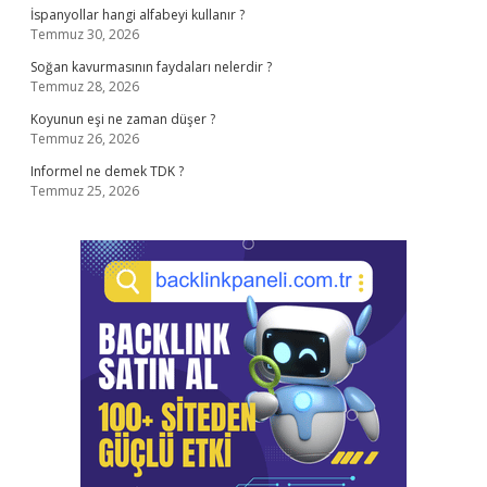
İspanyollar hangi alfabeyi kullanır ?
Temmuz 30, 2026
Soğan kavurmasının faydaları nelerdir ?
Temmuz 28, 2026
Koyunun eşi ne zaman düşer ?
Temmuz 26, 2026
Informel ne demek TDK ?
Temmuz 25, 2026