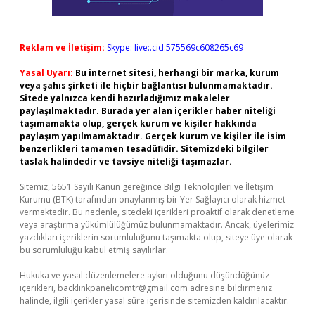
Reklam ve İletişim:
Skype: live:.cid.575569c608265c69
Yasal Uyarı:
Bu internet sitesi, herhangi bir marka, kurum
veya şahıs şirketi ile hiçbir bağlantısı bulunmamaktadır.
Sitede yalnızca kendi hazırladığımız makaleler
paylaşılmaktadır. Burada yer alan içerikler haber niteliği
taşımamakta olup, gerçek kurum ve kişiler hakkında
paylaşım yapılmamaktadır. Gerçek kurum ve kişiler ile isim
benzerlikleri tamamen tesadüfidir. Sitemizdeki bilgiler
taslak halindedir ve tavsiye niteliği taşımazlar.
Sitemiz, 5651 Sayılı Kanun gereğince Bilgi Teknolojileri ve İletişim
Kurumu (BTK) tarafından onaylanmış bir Yer Sağlayıcı olarak hizmet
vermektedir. Bu nedenle, sitedeki içerikleri proaktif olarak denetleme
veya araştırma yükümlülüğümüz bulunmamaktadır. Ancak, üyelerimiz
yazdıkları içeriklerin sorumluluğunu taşımakta olup, siteye üye olarak
bu sorumluluğu kabul etmiş sayılırlar.
Hukuka ve yasal düzenlemelere aykırı olduğunu düşündüğünüz
içerikleri,
backlinkpanelicomtr@gmail.com
adresine bildirmeniz
halinde, ilgili içerikler yasal süre içerisinde sitemizden kaldırılacaktır.