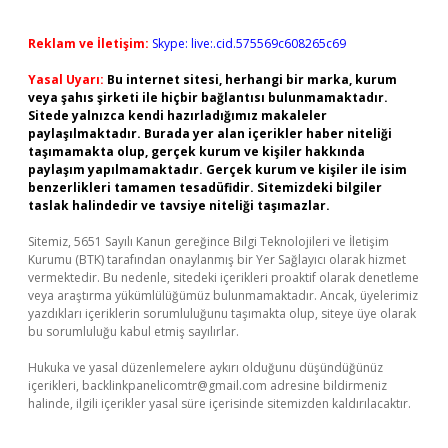
Reklam ve İletişim:
Skype: live:.cid.575569c608265c69
Yasal Uyarı:
Bu internet sitesi, herhangi bir marka, kurum
veya şahıs şirketi ile hiçbir bağlantısı bulunmamaktadır.
Sitede yalnızca kendi hazırladığımız makaleler
paylaşılmaktadır. Burada yer alan içerikler haber niteliği
taşımamakta olup, gerçek kurum ve kişiler hakkında
paylaşım yapılmamaktadır. Gerçek kurum ve kişiler ile isim
benzerlikleri tamamen tesadüfidir. Sitemizdeki bilgiler
taslak halindedir ve tavsiye niteliği taşımazlar.
Sitemiz, 5651 Sayılı Kanun gereğince Bilgi Teknolojileri ve İletişim
Kurumu (BTK) tarafından onaylanmış bir Yer Sağlayıcı olarak hizmet
vermektedir. Bu nedenle, sitedeki içerikleri proaktif olarak denetleme
veya araştırma yükümlülüğümüz bulunmamaktadır. Ancak, üyelerimiz
yazdıkları içeriklerin sorumluluğunu taşımakta olup, siteye üye olarak
bu sorumluluğu kabul etmiş sayılırlar.
Hukuka ve yasal düzenlemelere aykırı olduğunu düşündüğünüz
içerikleri,
backlinkpanelicomtr@gmail.com
adresine bildirmeniz
halinde, ilgili içerikler yasal süre içerisinde sitemizden kaldırılacaktır.