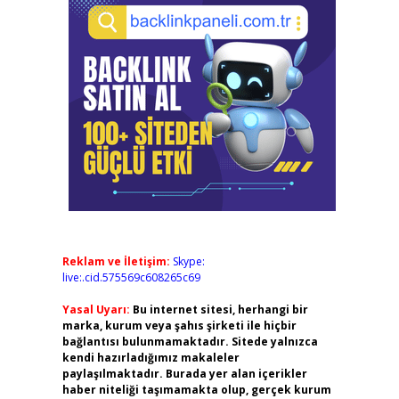
Reklam ve İletişim:
Skype:
live:.cid.575569c608265c69
Yasal Uyarı:
Bu internet sitesi, herhangi bir
marka, kurum veya şahıs şirketi ile hiçbir
bağlantısı bulunmamaktadır. Sitede yalnızca
kendi hazırladığımız makaleler
paylaşılmaktadır. Burada yer alan içerikler
haber niteliği taşımamakta olup, gerçek kurum