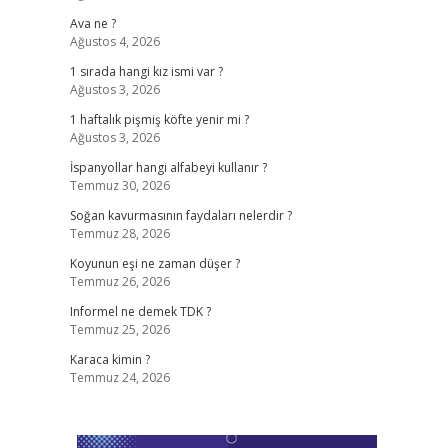
Ava ne ?
Ağustos 4, 2026
1 sırada hangi kız ismi var ?
Ağustos 3, 2026
1 haftalık pişmiş köfte yenir mi ?
Ağustos 3, 2026
İspanyollar hangi alfabeyi kullanır ?
Temmuz 30, 2026
Soğan kavurmasının faydaları nelerdir ?
Temmuz 28, 2026
Koyunun eşi ne zaman düşer ?
Temmuz 26, 2026
Informel ne demek TDK ?
Temmuz 25, 2026
Karaca kimin ?
Temmuz 24, 2026