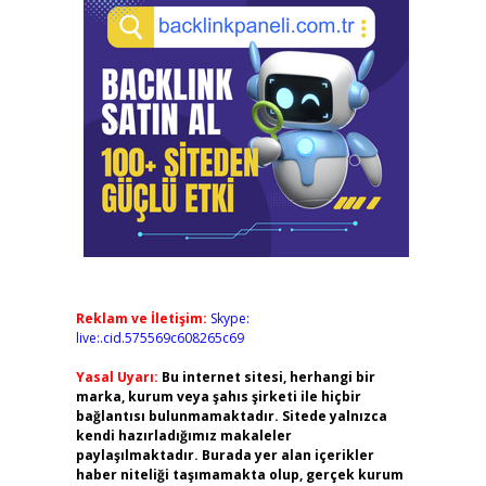
Reklam ve İletişim:
Skype:
live:.cid.575569c608265c69
Yasal Uyarı:
Bu internet sitesi, herhangi bir
marka, kurum veya şahıs şirketi ile hiçbir
bağlantısı bulunmamaktadır. Sitede yalnızca
kendi hazırladığımız makaleler
paylaşılmaktadır. Burada yer alan içerikler
haber niteliği taşımamakta olup, gerçek kurum