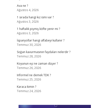
Ava ne ?
Ağustos 4, 2026
1 sırada hangi kız ismi var ?
Ağustos 3, 2026
1 haftalık pişmiş köfte yenir mi ?
Ağustos 3, 2026
İspanyollar hangi alfabeyi kullanır ?
Temmuz 30, 2026
Soğan kavurmasının faydaları nelerdir ?
Temmuz 28, 2026
Koyunun eşi ne zaman düşer ?
Temmuz 26, 2026
Informel ne demek TDK ?
Temmuz 25, 2026
Karaca kimin ?
Temmuz 24, 2026