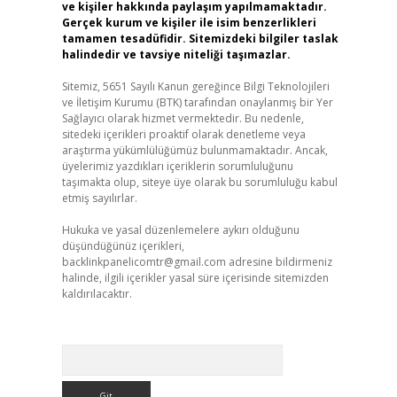
ve kişiler hakkında paylaşım yapılmamaktadır.
Gerçek kurum ve kişiler ile isim benzerlikleri
tamamen tesadüfidir. Sitemizdeki bilgiler taslak
halindedir ve tavsiye niteliği taşımazlar.
Sitemiz, 5651 Sayılı Kanun gereğince Bilgi Teknolojileri
ve İletişim Kurumu (BTK) tarafından onaylanmış bir Yer
Sağlayıcı olarak hizmet vermektedir. Bu nedenle,
sitedeki içerikleri proaktif olarak denetleme veya
araştırma yükümlülüğümüz bulunmamaktadır. Ancak,
üyelerimiz yazdıkları içeriklerin sorumluluğunu
taşımakta olup, siteye üye olarak bu sorumluluğu kabul
etmiş sayılırlar.
Hukuka ve yasal düzenlemelere aykırı olduğunu
düşündüğünüz içerikleri,
backlinkpanelicomtr@gmail.com
adresine bildirmeniz
halinde, ilgili içerikler yasal süre içerisinde sitemizden
kaldırılacaktır.
Arama