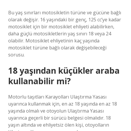
Bu yaş sınırları motosikletin türüne ve gücüne bağlı
olarak değişir. 16 yaşındaki bir genç, 125 cc’ye kadar
motosiklet için bir motosiklet ehliyeti alabilirken,
daha güçlü motosikletlerin yaş sınırı 18 veya 24
olabilir. Motosiklet ehliyetinin kaç yaşında
motosiklet türüne bağlı olarak değişebileceği
sorusu.
18 yaşından küçükler araba
kullanabilir mi?
Motorlu taşıtları Karayolları Ulaştırma Yasası
uyarınca kullanmak için, en az 18 yaşında en az 18
yaşında olmalı ve otoyolun Ulaştırma Yasası
uyarınca geçerli bir sürücü belgesi olmalıdır. 18
yaşın altında ve ehliyetsiz ölen kişi, otoyolların