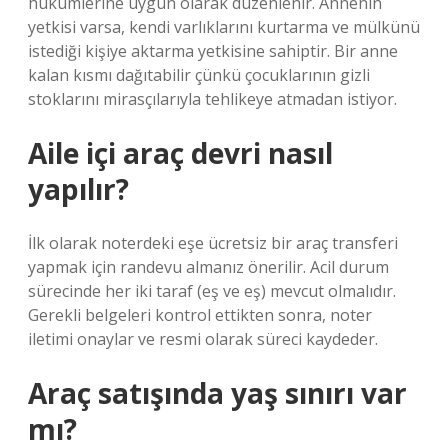
hükümlerine uygun olarak düzenlenir. Annenin
yetkisi varsa, kendi varlıklarını kurtarma ve mülkünü
istediği kişiye aktarma yetkisine sahiptir. Bir anne
kalan kısmı dağıtabilir çünkü çocuklarının gizli
stoklarını mirasçılarıyla tehlikeye atmadan istiyor.
Aile içi araç devri nasıl
yapılır?
İlk olarak noterdeki eşe ücretsiz bir araç transferi
yapmak için randevu almanız önerilir. Acil durum
sürecinde her iki taraf (eş ve eş) mevcut olmalıdır.
Gerekli belgeleri kontrol ettikten sonra, noter
iletimi onaylar ve resmi olarak süreci kaydeder.
Araç satışında yaş sınırı var
mı?