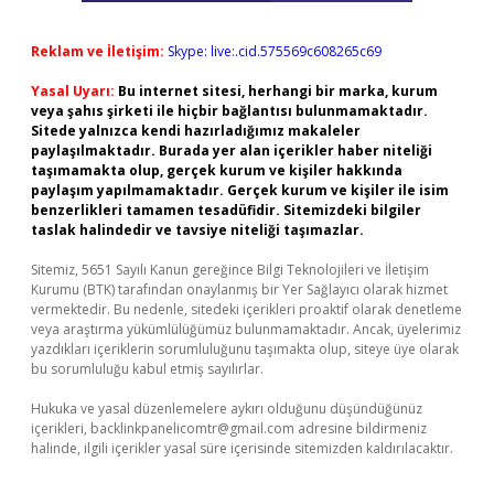
Reklam ve İletişim:
Skype: live:.cid.575569c608265c69
Yasal Uyarı:
Bu internet sitesi, herhangi bir marka, kurum
veya şahıs şirketi ile hiçbir bağlantısı bulunmamaktadır.
Sitede yalnızca kendi hazırladığımız makaleler
paylaşılmaktadır. Burada yer alan içerikler haber niteliği
taşımamakta olup, gerçek kurum ve kişiler hakkında
paylaşım yapılmamaktadır. Gerçek kurum ve kişiler ile isim
benzerlikleri tamamen tesadüfidir. Sitemizdeki bilgiler
taslak halindedir ve tavsiye niteliği taşımazlar.
Sitemiz, 5651 Sayılı Kanun gereğince Bilgi Teknolojileri ve İletişim
Kurumu (BTK) tarafından onaylanmış bir Yer Sağlayıcı olarak hizmet
vermektedir. Bu nedenle, sitedeki içerikleri proaktif olarak denetleme
veya araştırma yükümlülüğümüz bulunmamaktadır. Ancak, üyelerimiz
yazdıkları içeriklerin sorumluluğunu taşımakta olup, siteye üye olarak
bu sorumluluğu kabul etmiş sayılırlar.
Hukuka ve yasal düzenlemelere aykırı olduğunu düşündüğünüz
içerikleri,
backlinkpanelicomtr@gmail.com
adresine bildirmeniz
halinde, ilgili içerikler yasal süre içerisinde sitemizden kaldırılacaktır.