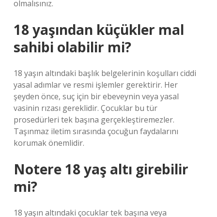
olmalısınız.
18 yaşından küçükler mal
sahibi olabilir mi?
18 yaşın altındaki başlık belgelerinin koşulları ciddi
yasal adımlar ve resmi işlemler gerektirir. Her
şeyden önce, suç için bir ebeveynin veya yasal
vasinin rızası gereklidir. Çocuklar bu tür
prosedürleri tek başına gerçekleştiremezler.
Taşınmaz iletim sırasında çocuğun faydalarını
korumak önemlidir.
Notere 18 yaş altı girebilir
mi?
18 yaşın altındaki çocuklar tek başına veya