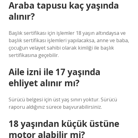
Araba tapusu kaç yaşında
alınır?
Başlık sertifikası için işlemler 18 yaşın altındaysa ve
başlık sertifikası işlemleri yapılacaksa, anne ve baba,
çocuğun velayet sahibi olarak kimliği ile başlık
sertifikasına geçebilir.
Aile izni ile 17 yaşında
ehliyet alınır mı?
Sürücü belgesi için üst yaş sınırı yoktur. Sürücü
raporu aldığınız sürece başvurabilirsiniz.
18 yaşından küçük üstüne
motor alabilir mi?