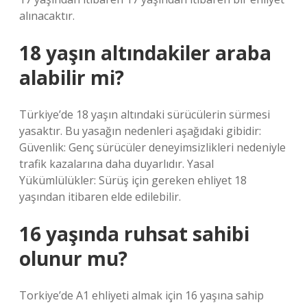
alınacaktır.
18 yaşın altındakiler araba
alabilir mi?
Türkiye’de 18 yaşın altındaki sürücülerin sürmesi
yasaktır. Bu yasağın nedenleri aşağıdaki gibidir:
Güvenlik: Genç sürücüler deneyimsizlikleri nedeniyle
trafik kazalarına daha duyarlıdır. Yasal
Yükümlülükler: Sürüş için gereken ehliyet 18
yaşından itibaren elde edilebilir.
16 yaşında ruhsat sahibi
olunur mu?
Torkiye’de A1 ehliyeti almak için 16 yaşına sahip