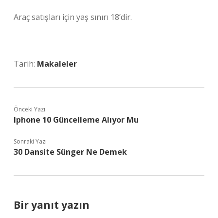
Araç satışları için yaş sınırı 18’dir.
Tarih:
Makaleler
Önceki Yazı
Iphone 10 Güncelleme Alıyor Mu
Sonraki Yazı
30 Dansite Sünger Ne Demek
Bir yanıt yazın