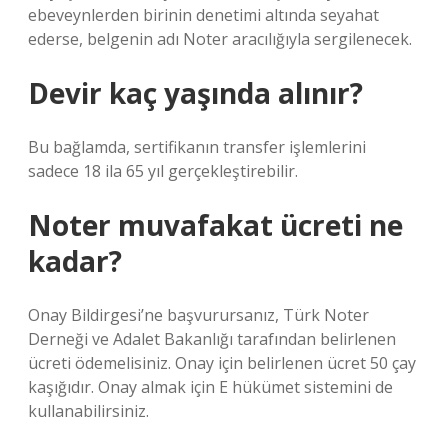
ebeveynlerden birinin denetimi altında seyahat
ederse, belgenin adı Noter aracılığıyla sergilenecek.
Devir kaç yaşında alınır?
Bu bağlamda, sertifikanın transfer işlemlerini
sadece 18 ila 65 yıl gerçekleştirebilir.
Noter muvafakat ücreti ne
kadar?
Onay Bildirgesi’ne başvurursanız, Türk Noter
Derneği ve Adalet Bakanlığı tarafından belirlenen
ücreti ödemelisiniz. Onay için belirlenen ücret 50 çay
kaşığıdır. Onay almak için E hükümet sistemini de
kullanabilirsiniz.