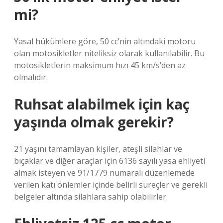
mi?
Yasal hükümlere göre, 50 cc’nin altındaki motoru
olan motosikletler niteliksiz olarak kullanılabilir. Bu
motosikletlerin maksimum hızı 45 km/s’den az
olmalıdır.
Ruhsat alabilmek için kaç
yaşında olmak gerekir?
21 yaşını tamamlayan kişiler, ateşli silahlar ve
bıçaklar ve diğer araçlar için 6136 sayılı yasa ehliyeti
almak isteyen ve 91/1779 numaralı düzenlemede
verilen katı önlemler içinde belirli süreçler ve gerekli
belgeler altında silahlara sahip olabilirler.