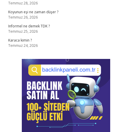
Temmuz 28, 2026
Koyunun eşi ne zaman düşer ?
Temmuz 26, 2026
Informel ne demek TDK ?
Temmuz 25, 2026
Karaca kimin ?
Temmuz 24, 2026