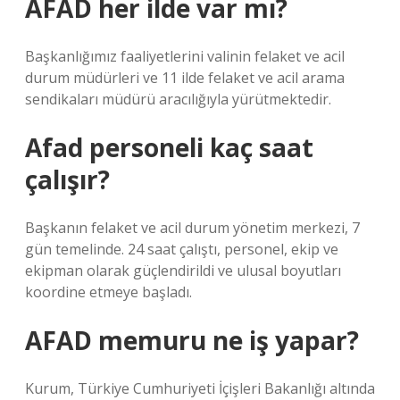
AFAD her ilde var mı?
Başkanlığımız faaliyetlerini valinin felaket ve acil
durum müdürleri ve 11 ilde felaket ve acil arama
sendikaları müdürü aracılığıyla yürütmektedir.
Afad personeli kaç saat
çalışır?
Başkanın felaket ve acil durum yönetim merkezi, 7
gün temelinde. 24 saat çalıştı, personel, ekip ve
ekipman olarak güçlendirildi ve ulusal boyutları
koordine etmeye başladı.
AFAD memuru ne iş yapar?
Kurum, Türkiye Cumhuriyeti İçişleri Bakanlığı altında