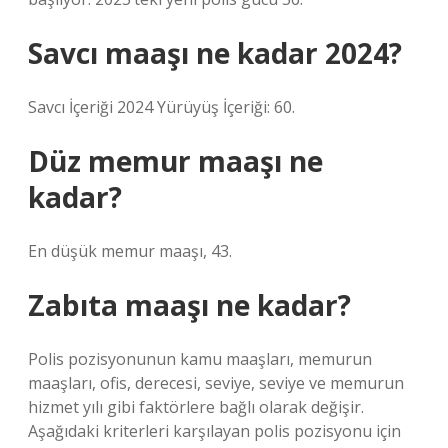
Savcı maaşı ne kadar 2024?
Savcı İçeriği 2024 Yürüyüş İçeriği: 60.
Düz memur maaşı ne
kadar?
En düşük memur maaşı, 43.
Zabıta maaşı ne kadar?
Polis pozisyonunun kamu maaşları, memurun
maaşları, ofis, derecesi, seviye, seviye ve memurun
hizmet yılı gibi faktörlere bağlı olarak değişir.
Aşağıdaki kriterleri karşılayan polis pozisyonu için