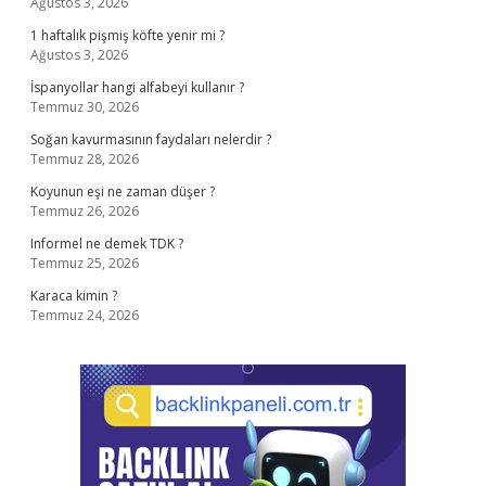
Ağustos 3, 2026
1 haftalık pişmiş köfte yenir mi ?
Ağustos 3, 2026
İspanyollar hangi alfabeyi kullanır ?
Temmuz 30, 2026
Soğan kavurmasının faydaları nelerdir ?
Temmuz 28, 2026
Koyunun eşi ne zaman düşer ?
Temmuz 26, 2026
Informel ne demek TDK ?
Temmuz 25, 2026
Karaca kimin ?
Temmuz 24, 2026