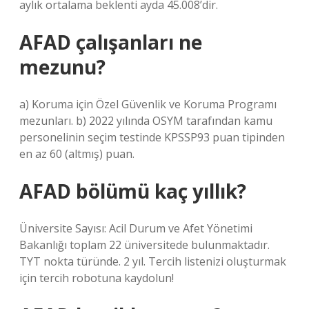
aylık ortalama beklenti ayda 45.008’dir.
AFAD çalışanları ne
mezunu?
a) Koruma için Özel Güvenlik ve Koruma Programı
mezunları. b) 2022 yılında OSYM tarafından kamu
personelinin seçim testinde KPSSP93 puan tipinden
en az 60 (altmış) puan.
AFAD bölümü kaç yıllık?
Üniversite Sayısı: Acil Durum ve Afet Yönetimi
Bakanlığı toplam 22 üniversitede bulunmaktadır.
TYT nokta türünde. 2 yıl. Tercih listenizi oluşturmak
için tercih robotuna kaydolun!