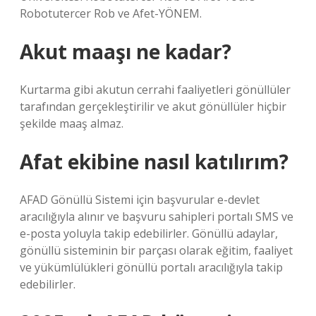
Robotutercer Rob ve Afet-YÖNEM.
Akut maaşı ne kadar?
Kurtarma gibi akutun cerrahi faaliyetleri gönüllüler
tarafından gerçekleştirilir ve akut gönüllüler hiçbir
şekilde maaş almaz.
Afat ekibine nasıl katılırım?
AFAD Gönüllü Sistemi için başvurular e-devlet
aracılığıyla alınır ve başvuru sahipleri portalı SMS ve
e-posta yoluyla takip edebilirler. Gönüllü adaylar,
gönüllü sisteminin bir parçası olarak eğitim, faaliyet
ve yükümlülükleri gönüllü portalı aracılığıyla takip
edebilirler.