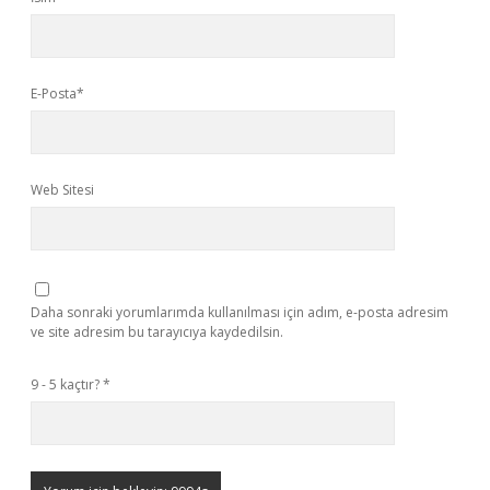
E-Posta*
Web Sitesi
Daha sonraki yorumlarımda kullanılması için adım, e-posta adresim
ve site adresim bu tarayıcıya kaydedilsin.
9 - 5 kaçtır?
*