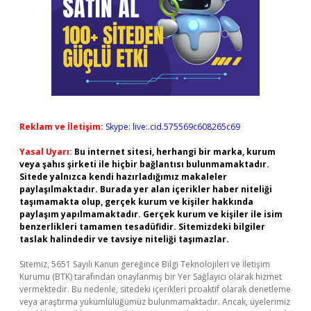
Reklam ve İletişim:
Skype: live:.cid.575569c608265c69
Yasal Uyarı:
Bu internet sitesi, herhangi bir marka, kurum
veya şahıs şirketi ile hiçbir bağlantısı bulunmamaktadır.
Sitede yalnızca kendi hazırladığımız makaleler
paylaşılmaktadır. Burada yer alan içerikler haber niteliği
taşımamakta olup, gerçek kurum ve kişiler hakkında
paylaşım yapılmamaktadır. Gerçek kurum ve kişiler ile isim
benzerlikleri tamamen tesadüfidir. Sitemizdeki bilgiler
taslak halindedir ve tavsiye niteliği taşımazlar.
Sitemiz, 5651 Sayılı Kanun gereğince Bilgi Teknolojileri ve İletişim
Kurumu (BTK) tarafından onaylanmış bir Yer Sağlayıcı olarak hizmet
vermektedir. Bu nedenle, sitedeki içerikleri proaktif olarak denetleme
veya araştırma yükümlülüğümüz bulunmamaktadır. Ancak, üyelerimiz