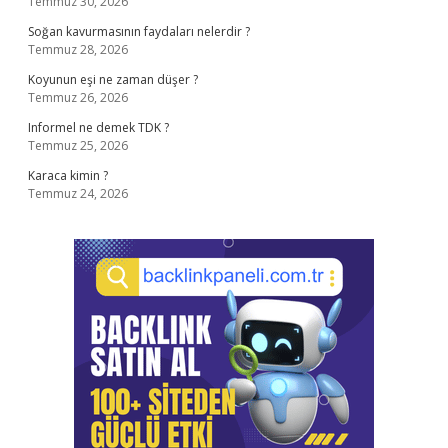
Temmuz 30, 2026
Soğan kavurmasının faydaları nelerdir ?
Temmuz 28, 2026
Koyunun eşi ne zaman düşer ?
Temmuz 26, 2026
Informel ne demek TDK ?
Temmuz 25, 2026
Karaca kimin ?
Temmuz 24, 2026