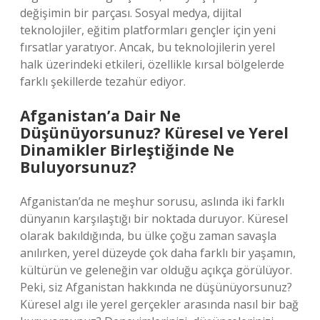
değişimin bir parçası. Sosyal medya, dijital
teknolojiler, eğitim platformları gençler için yeni
fırsatlar yaratıyor. Ancak, bu teknolojilerin yerel
halk üzerindeki etkileri, özellikle kırsal bölgelerde
farklı şekillerde tezahür ediyor.
Afganistan’a Dair Ne
Düşünüyorsunuz? Küresel ve Yerel
Dinamikler Birleştiğinde Ne
Buluyorsunuz?
Afganistan’da ne meşhur sorusu, aslında iki farklı
dünyanın karşılaştığı bir noktada duruyor. Küresel
olarak bakıldığında, bu ülke çoğu zaman savaşla
anılırken, yerel düzeyde çok daha farklı bir yaşamın,
kültürün ve geleneğin var olduğu açıkça görülüyor.
Peki, siz Afganistan hakkında ne düşünüyorsunuz?
Küresel algı ile yerel gerçekler arasında nasıl bir bağ