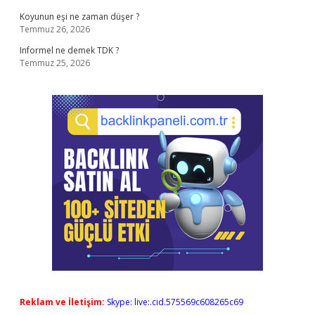
Koyunun eşi ne zaman düşer ?
Temmuz 26, 2026
Informel ne demek TDK ?
Temmuz 25, 2026
Reklam ve İletişim:
Skype: live:.cid.575569c608265c69