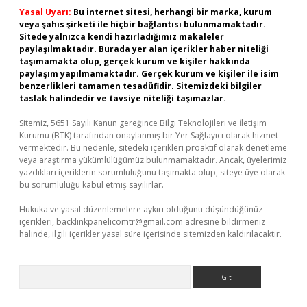
Yasal Uyarı:
Bu internet sitesi, herhangi bir marka, kurum
veya şahıs şirketi ile hiçbir bağlantısı bulunmamaktadır.
Sitede yalnızca kendi hazırladığımız makaleler
paylaşılmaktadır. Burada yer alan içerikler haber niteliği
taşımamakta olup, gerçek kurum ve kişiler hakkında
paylaşım yapılmamaktadır. Gerçek kurum ve kişiler ile isim
benzerlikleri tamamen tesadüfidir. Sitemizdeki bilgiler
taslak halindedir ve tavsiye niteliği taşımazlar.
Sitemiz, 5651 Sayılı Kanun gereğince Bilgi Teknolojileri ve İletişim
Kurumu (BTK) tarafından onaylanmış bir Yer Sağlayıcı olarak hizmet
vermektedir. Bu nedenle, sitedeki içerikleri proaktif olarak denetleme
veya araştırma yükümlülüğümüz bulunmamaktadır. Ancak, üyelerimiz
yazdıkları içeriklerin sorumluluğunu taşımakta olup, siteye üye olarak
bu sorumluluğu kabul etmiş sayılırlar.
Hukuka ve yasal düzenlemelere aykırı olduğunu düşündüğünüz
içerikleri,
backlinkpanelicomtr@gmail.com
adresine bildirmeniz
halinde, ilgili içerikler yasal süre içerisinde sitemizden kaldırılacaktır.
Arama