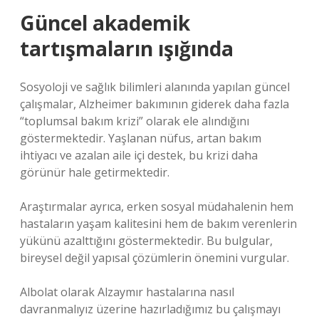
Güncel akademik
tartışmaların ışığında
Sosyoloji ve sağlık bilimleri alanında yapılan güncel
çalışmalar, Alzheimer bakımının giderek daha fazla
“toplumsal bakım krizi” olarak ele alındığını
göstermektedir. Yaşlanan nüfus, artan bakım
ihtiyacı ve azalan aile içi destek, bu krizi daha
görünür hale getirmektedir.
Araştırmalar ayrıca, erken sosyal müdahalenin hem
hastaların yaşam kalitesini hem de bakım verenlerin
yükünü azalttığını göstermektedir. Bu bulgular,
bireysel değil yapısal çözümlerin önemini vurgular.
Albolat olarak Alzaymır hastalarına nasıl
davranmalıyız üzerine hazırladığımız bu çalışmayı