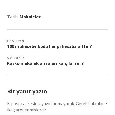
Tarih:
Makaleler
Önceki Yazı
100 muhasebe kodu hangi hesaba aittir ?
Sonraki Yazı
Kasko mekanik arızaları karşılar mı ?
Bir yanıt yazın
E-posta adresiniz yayınlanmayacak.
Gerekli alanlar
*
ile işaretlenmişlerdir