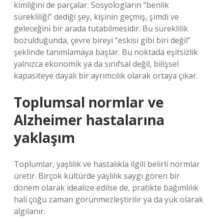
kimliğini de parçalar. Sosyologların “benlik
sürekliliği” dediği şey, kişinin geçmiş, şimdi ve
geleceğini bir arada tutabilmesidir. Bu süreklilik
bozulduğunda, çevre bireyi “eskisi gibi biri değil”
şeklinde tanımlamaya başlar. Bu noktada
eşitsizlik
yalnızca ekonomik ya da sınıfsal değil, bilişsel
kapasiteye dayalı bir ayrımcılık olarak ortaya çıkar.
Toplumsal normlar ve
Alzheimer hastalarına
yaklaşım
Toplumlar, yaşlılık ve hastalıkla ilgili belirli normlar
üretir. Birçok kültürde yaşlılık saygı gören bir
dönem olarak idealize edilse de, pratikte bağımlılık
hali çoğu zaman görünmezleştirilir ya da yük olarak
algılanır.