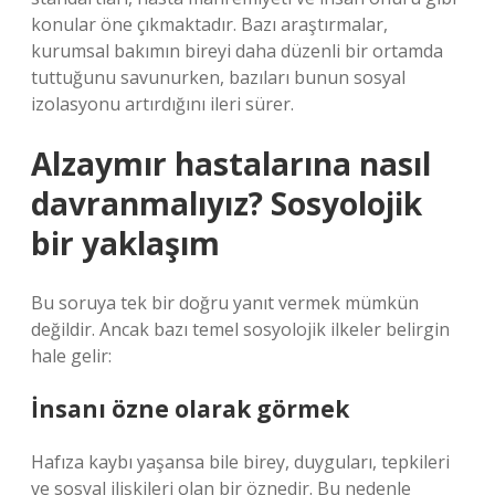
konular öne çıkmaktadır. Bazı araştırmalar,
kurumsal bakımın bireyi daha düzenli bir ortamda
tuttuğunu savunurken, bazıları bunun sosyal
izolasyonu artırdığını ileri sürer.
Alzaymır hastalarına nasıl
davranmalıyız? Sosyolojik
bir yaklaşım
Bu soruya tek bir doğru yanıt vermek mümkün
değildir. Ancak bazı temel sosyolojik ilkeler belirgin
hale gelir:
İnsanı özne olarak görmek
Hafıza kaybı yaşansa bile birey, duyguları, tepkileri
ve sosyal ilişkileri olan bir öznedir. Bu nedenle