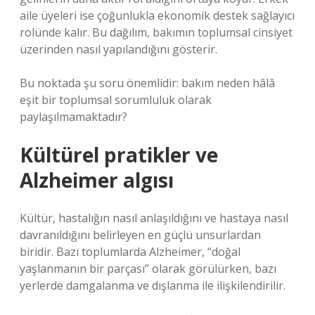
aile üyeleri ise çoğunlukla ekonomik destek sağlayıcı
rolünde kalır. Bu dağılım, bakımın toplumsal cinsiyet
üzerinden nasıl yapılandığını gösterir.
Bu noktada şu soru önemlidir: bakım neden hâlâ
eşit bir toplumsal sorumluluk olarak
paylaşılmamaktadır?
Kültürel pratikler ve
Alzheimer algısı
Kültür, hastalığın nasıl anlaşıldığını ve hastaya nasıl
davranıldığını belirleyen en güçlü unsurlardan
biridir. Bazı toplumlarda Alzheimer, “doğal
yaşlanmanın bir parçası” olarak görülürken, bazı
yerlerde damgalanma ve dışlanma ile ilişkilendirilir.