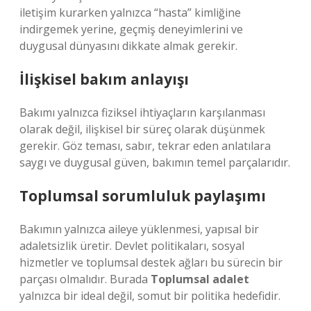
iletişim kurarken yalnızca “hasta” kimliğine
indirgemek yerine, geçmiş deneyimlerini ve
duygusal dünyasını dikkate almak gerekir.
İlişkisel bakım anlayışı
Bakımı yalnızca fiziksel ihtiyaçların karşılanması
olarak değil, ilişkisel bir süreç olarak düşünmek
gerekir. Göz teması, sabır, tekrar eden anlatılara
saygı ve duygusal güven, bakımın temel parçalarıdır.
Toplumsal sorumluluk paylaşımı
Bakımın yalnızca aileye yüklenmesi, yapısal bir
adaletsizlik üretir. Devlet politikaları, sosyal
hizmetler ve toplumsal destek ağları bu sürecin bir
parçası olmalıdır. Burada
Toplumsal adalet
yalnızca bir ideal değil, somut bir politika hedefidir.