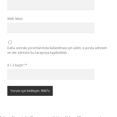
Web Sitesi
Daha sonraki yorumlarımda kullanılması için adım, e-posta adresim
ve site adresim bu tarayıcıya kaydedilsin.
6 + 2 kaçtır?
*