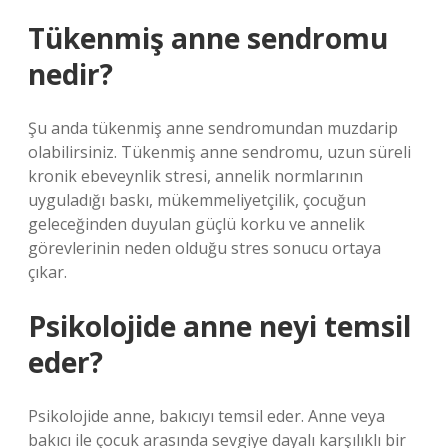
Tükenmiş anne sendromu
nedir?
Şu anda tükenmiş anne sendromundan muzdarip
olabilirsiniz. Tükenmiş anne sendromu, uzun süreli
kronik ebeveynlik stresi, annelik normlarının
uyguladığı baskı, mükemmeliyetçilik, çocuğun
geleceğinden duyulan güçlü korku ve annelik
görevlerinin neden olduğu stres sonucu ortaya
çıkar.
Psikolojide anne neyi temsil
eder?
Psikolojide anne, bakıcıyı temsil eder. Anne veya
bakıcı ile çocuk arasında sevgiye dayalı karşılıklı bir