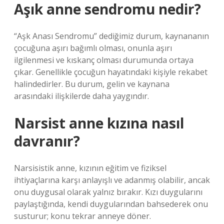
Aşık anne sendromu nedir?
“Aşk Anası Sendromu” dediğimiz durum, kaynananın
çocuğuna aşırı bağımlı olması, onunla aşırı
ilgilenmesi ve kıskanç olması durumunda ortaya
çıkar. Genellikle çocuğun hayatındaki kişiyle rekabet
halindedirler. Bu durum, gelin ve kaynana
arasındaki ilişkilerde daha yaygındır.
Narsist anne kızına nasıl
davranır?
Narsisistik anne, kızının eğitim ve fiziksel
ihtiyaçlarına karşı anlayışlı ve adanmış olabilir, ancak
onu duygusal olarak yalnız bırakır. Kızı duygularını
paylaştığında, kendi duygularından bahsederek onu
susturur; konu tekrar anneye döner.