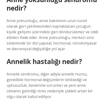
nedir?
Anne yoksunluğu, anne bakımının uzun süreli
olarak geri çekilmesinden kaynaklanan çocuğun
kişilik gelişimi üzerindeki geri döndürülemez ve ciddi
etkileri ifade eder. Anne yoksunluğu, merkezi sinir
sisteminde bir dizi yapısal, hormonal, nörokimyasal
ve davranışsal değişikliğe yol açar.
Annelik hastalığı nedir?
Annelik sendromu, diğer adıyla annelik hüznü,
genellikle hormonal değişimlerin tetiklediği ve
uykusuzluk, beslenme sorunları ve yeni anne
olmanın getirdiği stres nedeniyle şiddeti artan bir
olgu olarak kabul ediliyor.