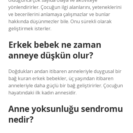
olduğunca çok sayıda olaya ve aktiviteye
yönlendirirler. Çocuğun ilgi alanlarını, yeteneklerini
ve becerilerini anlamaya çalışmazlar ve bunlar
hakkında düşünmezler bile. Onu sürekli olarak
geliştirmek isterler.
Erkek bebek ne zaman
anneye düşkün olur?
Doğdukları andan itibaren anneleriyle duygusal bir
bağ kuran erkek bebekler, üç yaşından itibaren
anneleriyle daha güçlü bir bağ geliştirirler. Çocuğun
hayatındaki ilk kadın annesidir.
Anne yoksunluğu sendromu
nedir?