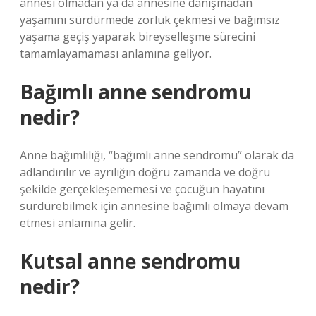
annesi olmadan ya da annesine danışmadan
yaşamını sürdürmede zorluk çekmesi ve bağımsız
yaşama geçiş yaparak bireyselleşme sürecini
tamamlayamaması anlamına geliyor.
Bağımlı anne sendromu
nedir?
Anne bağımlılığı, “bağımlı anne sendromu” olarak da
adlandırılır ve ayrılığın doğru zamanda ve doğru
şekilde gerçekleşememesi ve çocuğun hayatını
sürdürebilmek için annesine bağımlı olmaya devam
etmesi anlamına gelir.
Kutsal anne sendromu
nedir?