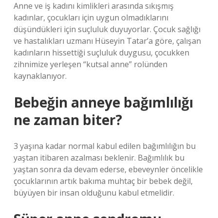
Anne ve iş kadını kimlikleri arasında sıkışmış
kadınlar, çocukları için uygun olmadıklarını
düşündükleri için suçluluk duyuyorlar. Çocuk sağlığı
ve hastalıkları uzmanı Hüseyin Tatar’a göre, çalışan
kadınların hissettiği suçluluk duygusu, çocukken
zihnimize yerleşen “kutsal anne” rolünden
kaynaklanıyor.
Bebeğin anneye bağımlılığı
ne zaman biter?
3 yaşına kadar normal kabul edilen bağımlılığın bu
yaştan itibaren azalması beklenir. Bağımlılık bu
yaştan sonra da devam ederse, ebeveynler öncelikle
çocuklarının artık bakıma muhtaç bir bebek değil,
büyüyen bir insan olduğunu kabul etmelidir.