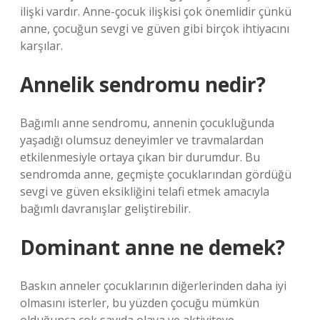
ilişki vardır. Anne-çocuk ilişkisi çok önemlidir çünkü
anne, çocuğun sevgi ve güven gibi birçok ihtiyacını
karşılar.
Annelik sendromu nedir?
Bağımlı anne sendromu, annenin çocukluğunda
yaşadığı olumsuz deneyimler ve travmalardan
etkilenmesiyle ortaya çıkan bir durumdur. Bu
sendromda anne, geçmişte çocuklarından gördüğü
sevgi ve güven eksikliğini telafi etmek amacıyla
bağımlı davranışlar geliştirebilir.
Dominant anne ne demek?
Baskın anneler çocuklarının diğerlerinden daha iyi
olmasını isterler, bu yüzden çocuğu mümkün