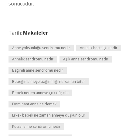
sonucudur.
Tarih:
Makaleler
Anne yoksunluğu sendromu nedir
Annelik hastalığı nedir
Annelik sendromu nedir
Aşık anne sendromu nedir
Bağımlı anne sendromu nedir
Bebeğin anneye bağımlılığı ne zaman biter
Bebek neden anneye çok düşkün
Dominant anne ne demek
Erkek bebek ne zaman anneye düşkün olur
Kutsal anne sendromu nedir