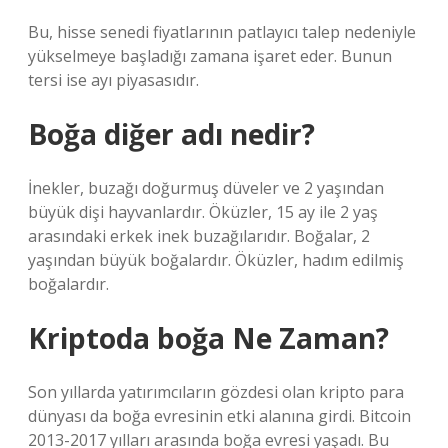
Bu, hisse senedi fiyatlarının patlayıcı talep nedeniyle
yükselmeye başladığı zamana işaret eder. Bunun
tersi ise ayı piyasasıdır.
Boğa diğer adı nedir?
İnekler, buzağı doğurmuş düveler ve 2 yaşından
büyük dişi hayvanlardır. Öküzler, 15 ay ile 2 yaş
arasındaki erkek inek buzağılarıdır. Boğalar, 2
yaşından büyük boğalardır. Öküzler, hadım edilmiş
boğalardır.
Kriptoda boğa Ne Zaman?
Son yıllarda yatırımcıların gözdesi olan kripto para
dünyası da boğa evresinin etki alanına girdi. Bitcoin
2013-2017 yılları arasında boğa evresi yaşadı. Bu