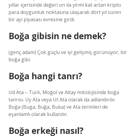
yıllar içerisinde değeri on ila yirmi kat artan kripto
para doygunluk noktasına ulaşarak dört yıl süren
bir ayı piyasası evresine girdi.
Boğa gibisin ne demek?
(genç adam) Çok güçlü ve iyi gelişmiş görünüyor, bir
boğa gibi.
Boğa hangi tanrı?
Ud Ata – Türk, Moğol ve Altay mitolojisinde boğa
tanrısı. Uy Ata veya Ut Ata olarak da adlandırılır.
Boğa (Buga, Buğa, Buka) ve Ata terimleri de
eşanlamlı olarak kullanılır.
Boğa erkeği nasıl?