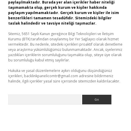
paylaşılmaktadır. Burada yer alan içerikler haber niteliği
taşımamakta olup, gerçek kurum ve kişiler hakkında
paylaşım yapılmamaktadır. Gerçek kurum ve kişiler ile isim
benzerlikleri tamamen tesadüfidir. Sitemizdeki bilgiler
taslak halindedir ve tavsiye niteliği taşımazlar.
Sitemiz, 5651 Sayılı Kanun gereğince Bilgi Teknolojileri ve İletişim
Kurumu (BTK) tarafından onaylanmış bir Yer Sağlayıcı olarak hizmet
vermektedir. Bu nedenle, sitedeki içerikleri proaktif olarak denetleme
veya araştırma yükümlülüğümüz bulunmamaktadır. Ancak, üyelerimiz
yazdıkları içeriklerin sorumluluğunu taşımakta olup, siteye üye olarak
bu sorumluluğu kabul etmiş sayılırlar.
Hukuka ve yasal düzenlemelere aykırı olduğunu düşündüğünüz
içerikleri,
backlinkpanelicomtr@gmail.com
adresine bildirmeniz
halinde, ilgili içerikler yasal süre içerisinde sitemizden kaldırılacaktır.
Arama