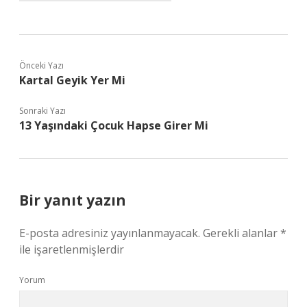
Önceki Yazı
Kartal Geyik Yer Mi
Sonraki Yazı
13 Yaşındaki Çocuk Hapse Girer Mi
Bir yanıt yazın
E-posta adresiniz yayınlanmayacak.
Gerekli alanlar
*
ile işaretlenmişlerdir
Yorum