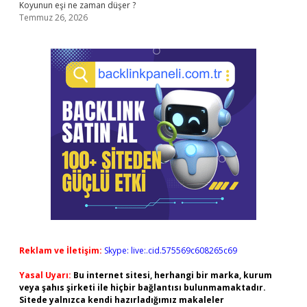
Koyunun eşi ne zaman düşer ?
Temmuz 26, 2026
Reklam ve İletişim:
Skype: live:.cid.575569c608265c69
Yasal Uyarı:
Bu internet sitesi, herhangi bir marka, kurum
veya şahıs şirketi ile hiçbir bağlantısı bulunmamaktadır.
Sitede yalnızca kendi hazırladığımız makaleler