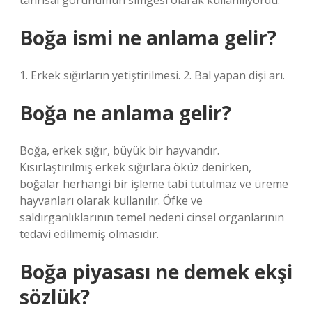
tanrısal görünümün simgesi olarak kullanılıyordu.
Boğa ismi ne anlama gelir?
1. Erkek sığırların yetiştirilmesi. 2. Bal yapan dişi arı.
Boğa ne anlama gelir?
Boğa, erkek sığır, büyük bir hayvandır.
Kısırlaştırılmış erkek sığırlara öküz denirken,
boğalar herhangi bir işleme tabi tutulmaz ve üreme
hayvanları olarak kullanılır. Öfke ve
saldırganlıklarının temel nedeni cinsel organlarının
tedavi edilmemiş olmasıdır.
Boğa piyasası ne demek ekşi
sözlük?