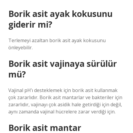
Borik asit ayak kokusunu
giderir mi?
Terlemeyi azaltan borik asit ayak kokusunu
önleyebilir.
Borik asit vajinaya sürülür
mü?
Vajinal pH’ı desteklemek için borik asit kullanmak
çok zararlıdır. Borik asit mantarlar ve bakteriler için
zararlıdır, vajinayı çok asidik hale getirdiği için değil,
aynı zamanda vajinal hücrelere zarar verdiği için.
Borik asit mantar