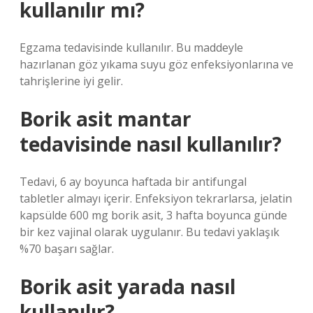
kullanılır mı?
Egzama tedavisinde kullanılır. Bu maddeyle
hazırlanan göz yıkama suyu göz enfeksiyonlarına ve
tahrişlerine iyi gelir.
Borik asit mantar
tedavisinde nasıl kullanılır?
Tedavi, 6 ay boyunca haftada bir antifungal
tabletler almayı içerir. Enfeksiyon tekrarlarsa, jelatin
kapsülde 600 mg borik asit, 3 hafta boyunca günde
bir kez vajinal olarak uygulanır. Bu tedavi yaklaşık
%70 başarı sağlar.
Borik asit yarada nasıl
kullanılır?