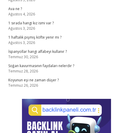
Ava ne ?
Ağustos 4, 2026
1 sırada hangi kız ismi var ?
Ağustos 3, 2026
1 haftalık pişmiş köfte yenir mi ?
Ağustos 3, 2026
İspanyollar hangi alfabeyi kullanır ?
Temmuz 30, 2026
Soğan kavurmasının faydaları nelerdir ?
Temmuz 28, 2026
Koyunun eşi ne zaman düşer ?
Temmuz 26, 2026