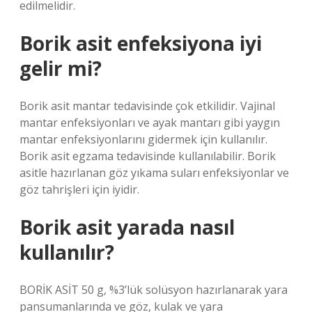
edilmelidir.
Borik asit enfeksiyona iyi
gelir mi?
Borik asit mantar tedavisinde çok etkilidir. Vajinal
mantar enfeksiyonları ve ayak mantarı gibi yaygın
mantar enfeksiyonlarını gidermek için kullanılır.
Borik asit egzama tedavisinde kullanılabilir. Borik
asitle hazırlanan göz yıkama suları enfeksiyonlar ve
göz tahrişleri için iyidir.
Borik asit yarada nasıl
kullanılır?
BORİK ASİT 50 g, %3’lük solüsyon hazırlanarak yara
pansumanlarında ve göz, kulak ve yara