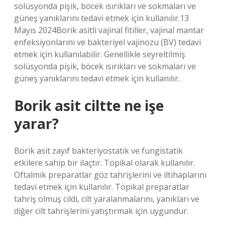
solüsyonda pişik, böcek ısırıkları ve sokmaları ve
güneş yanıklarını tedavi etmek için kullanılır.13
Mayıs 2024Borik asitli vajinal fitiller, vajinal mantar
enfeksiyonlarını ve bakteriyel vajinozu (BV) tedavi
etmek için kullanılabilir. Genellikle seyreltilmiş
solüsyonda pişik, böcek ısırıkları ve sokmaları ve
güneş yanıklarını tedavi etmek için kullanılır.
Borik asit ciltte ne işe
yarar?
Borik asit zayıf bakteriyostatik ve fungistatik
etkilere sahip bir ilaçtır. Topikal olarak kullanılır.
Oftalmik preparatlar göz tahrişlerini ve iltihaplarını
tedavi etmek için kullanılır. Topikal preparatlar
tahriş olmuş cildi, cilt yaralanmalarını, yanıkları ve
diğer cilt tahrişlerini yatıştırmak için uygundur.