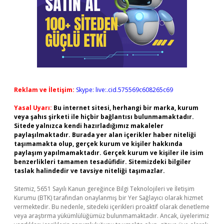
Reklam ve İletişim:
Skype: live:.cid.575569c608265c69
Yasal Uyarı:
Bu internet sitesi, herhangi bir marka, kurum
veya şahıs şirketi ile hiçbir bağlantısı bulunmamaktadır.
Sitede yalnızca kendi hazırladığımız makaleler
paylaşılmaktadır. Burada yer alan içerikler haber niteliği
taşımamakta olup, gerçek kurum ve kişiler hakkında
paylaşım yapılmamaktadır. Gerçek kurum ve kişiler ile isim
benzerlikleri tamamen tesadüfidir. Sitemizdeki bilgiler
taslak halindedir ve tavsiye niteliği taşımazlar.
Sitemiz, 5651 Sayılı Kanun gereğince Bilgi Teknolojileri ve İletişim
Kurumu (BTK) tarafından onaylanmış bir Yer Sağlayıcı olarak hizmet
vermektedir. Bu nedenle, sitedeki içerikleri proaktif olarak denetleme
veya araştırma yükümlülüğümüz bulunmamaktadır. Ancak, üyelerimiz