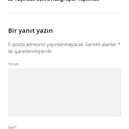
Bir yanıt yazın
E-posta adresiniz yayınlanmayacak.
Gerekli alanlar
*
ile işaretlenmişlerdir
Yorum
İsim*