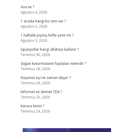
Ava ne ?
Ağustos 4, 2026
1 sırada hangi kız ismi var ?
Ağustos 3, 2026
1 haftalık pişmiş köfte yenir mi ?
Ağustos 3, 2026
İspanyollar hangi alfabeyi kullanır ?
Temmuz 30, 2026
Soğan kavurmasının faydaları nelerdir ?
Temmuz 28, 2026
Koyunun eşi ne zaman düşer ?
Temmuz 26, 2026
Informel ne demek TDK ?
Temmuz 25, 2026
Karaca kimin ?
Temmuz 24, 2026