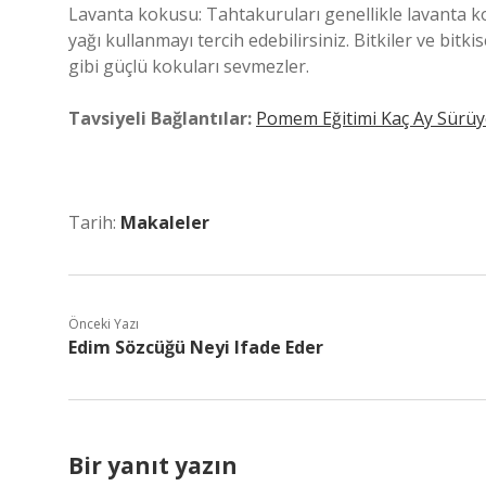
Lavanta kokusu: Tahtakuruları genellikle lavanta 
yağı kullanmayı tercih edebilirsiniz. Bitkiler ve bitk
gibi güçlü kokuları sevmezler.
Tavsiyeli Bağlantılar:
Pomem Eğitimi Kaç Ay Sürüy
Tarih:
Makaleler
Önceki Yazı
Edim Sözcüğü Neyi Ifade Eder
Bir yanıt yazın