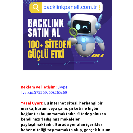
Reklam ve İletişim:
Skype:
live:.cid.575569c608265c69
Yasal Uyarı:
Bu internet sitesi, herhangi bir
marka, kurum veya şahıs şirketi ile hiçbir
bağlantısı bulunmamaktadır. Sitede yalnızca
kendi hazırladığımız makaleler
paylaşılmaktadır. Burada yer alan içerikler
haber niteliği taşımamakta olup, gerçek kurum