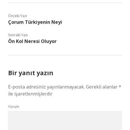
Önceki Yazı
Çorum Türkiyenin Neyi
Sonraki Yazı
Ön Kol Neresi Oluyor
Bir yanıt yazın
E-posta adresiniz yayınlanmayacak.
Gerekli alanlar
*
ile işaretlenmişlerdir
Yorum