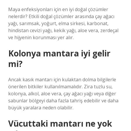
Maya enfeksiyonları için en iyi doğal çözümler
nelerdir? Etkili doğal çözümler arasında çay ağacı
yağı, sarımsak, yoğurt, elma sirkesi, karbonat,
hindistan cevizi yağı, kekik yağı, aloe vera, zerdeçal
ve hijyenin korunması yer alır.
Kolonya mantara iyi gelir
mi?
Ancak kasık mantarı için kulaktan dolma bilgilerle
önerilen bitkiler kullanılmamalıdır. Zira tuzlu su,
kolonya, alkol, aloe vera, çay ağacı yağı veya diğer
sabunlar bölgeyi daha fazla tahriş edebilir ve daha
büyük yaralara neden olabilir.
Vücuttaki mantarı ne yok