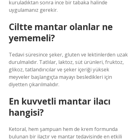
kuruladıktan sonra ince bir tabaka halinde
uygulamanız gerekir.
Ciltte mantar olanlar ne
yememeli?
Tedavi süresince şeker, gluten ve lektinlerden uzak
durulmalıdır. Tatlılar, laktoz, süt ürünleri, fruktoz,
glikoz, tatlandırıcılar ve şeker içeriği yüksek
meyveler başlangıçta mayayı besledikleri için
diyetten çıkarılmalıdır.
En kuvvetli mantar ilacı
hangisi?
Ketoral, hem şampuan hem de krem ​​formunda
bulunan bir ilaçtır ve mantar tedavisinde en etkili