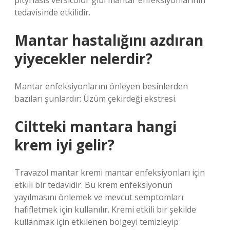
pityriasis versicolor gibi mantar enfeksiyonlarının
tedavisinde etkilidir.
Mantar hastalığını azdıran
yiyecekler nelerdir?
Mantar enfeksiyonlarını önleyen besinlerden
bazıları şunlardır: Üzüm çekirdeği ekstresi.
Ciltteki mantara hangi
krem iyi gelir?
Travazol mantar kremi mantar enfeksiyonları için
etkili bir tedavidir. Bu krem ​​enfeksiyonun
yayılmasını önlemek ve mevcut semptomları
hafifletmek için kullanılır. Kremi etkili bir şekilde
kullanmak için etkilenen bölgeyi temizleyip