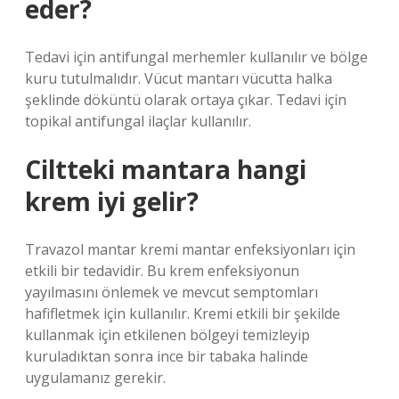
eder?
Tedavi için antifungal merhemler kullanılır ve bölge
kuru tutulmalıdır. Vücut mantarı vücutta halka
şeklinde döküntü olarak ortaya çıkar. Tedavi için
topikal antifungal ilaçlar kullanılır.
Ciltteki mantara hangi
krem iyi gelir?
Travazol mantar kremi mantar enfeksiyonları için
etkili bir tedavidir. Bu krem ​​enfeksiyonun
yayılmasını önlemek ve mevcut semptomları
hafifletmek için kullanılır. Kremi etkili bir şekilde
kullanmak için etkilenen bölgeyi temizleyip
kuruladıktan sonra ince bir tabaka halinde
uygulamanız gerekir.