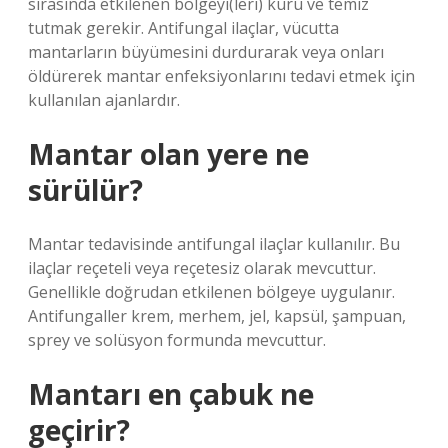
sırasında etkilenen bölgeyi(leri) kuru ve temiz
tutmak gerekir. Antifungal ilaçlar, vücutta
mantarların büyümesini durdurarak veya onları
öldürerek mantar enfeksiyonlarını tedavi etmek için
kullanılan ajanlardır.
Mantar olan yere ne
sürülür?
Mantar tedavisinde antifungal ilaçlar kullanılır. Bu
ilaçlar reçeteli veya reçetesiz olarak mevcuttur.
Genellikle doğrudan etkilenen bölgeye uygulanır.
Antifungaller krem, merhem, jel, kapsül, şampuan,
sprey ve solüsyon formunda mevcuttur.
Mantarı en çabuk ne
geçirir?