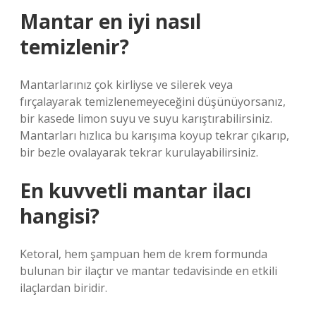
Mantar en iyi nasıl
temizlenir?
Mantarlarınız çok kirliyse ve silerek veya
fırçalayarak temizlenemeyeceğini düşünüyorsanız,
bir kasede limon suyu ve suyu karıştırabilirsiniz.
Mantarları hızlıca bu karışıma koyup tekrar çıkarıp,
bir bezle ovalayarak tekrar kurulayabilirsiniz.
En kuvvetli mantar ilacı
hangisi?
Ketoral, hem şampuan hem de krem ​​formunda
bulunan bir ilaçtır ve mantar tedavisinde en etkili
ilaçlardan biridir.