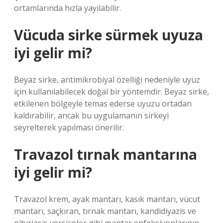
ortamlarında hızla yayılabilir.
Vücuda sirke sürmek uyuza
iyi gelir mi?
Beyaz sirke, antimikrobiyal özelliği nedeniyle uyuz
için kullanılabilecek doğal bir yöntemdir. Beyaz sirke,
etkilenen bölgeyle temas ederse uyuzu ortadan
kaldırabilir, ancak bu uygulamanın sirkeyi
seyrelterek yapılması önerilir.
Travazol tırnak mantarına
iyi gelir mi?
Travazol krem, ayak mantarı, kasık mantarı, vücut
mantarı, saçkıran, tırnak mantarı, kandidiyazis ve