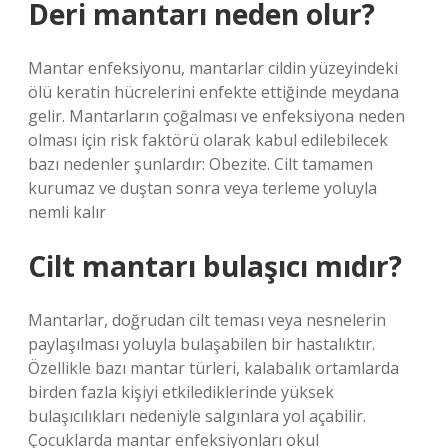
Deri mantarı neden olur?
Mantar enfeksiyonu, mantarlar cildin yüzeyindeki
ölü keratin hücrelerini enfekte ettiğinde meydana
gelir. Mantarların çoğalması ve enfeksiyona neden
olması için risk faktörü olarak kabul edilebilecek
bazı nedenler şunlardır: Obezite. Cilt tamamen
kurumaz ve duştan sonra veya terleme yoluyla
nemli kalır
Cilt mantarı bulaşıcı mıdır?
Mantarlar, doğrudan cilt teması veya nesnelerin
paylaşılması yoluyla bulaşabilen bir hastalıktır.
Özellikle bazı mantar türleri, kalabalık ortamlarda
birden fazla kişiyi etkilediklerinde yüksek
bulaşıcılıkları nedeniyle salgınlara yol açabilir.
Çocuklarda mantar enfeksiyonları okul