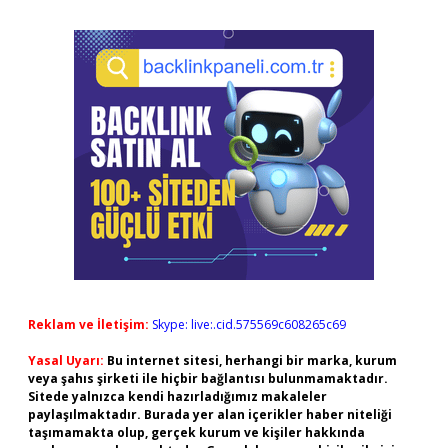
Reklam ve İletişim:
Skype: live:.cid.575569c608265c69
Yasal Uyarı:
Bu internet sitesi, herhangi bir marka, kurum
veya şahıs şirketi ile hiçbir bağlantısı bulunmamaktadır.
Sitede yalnızca kendi hazırladığımız makaleler
paylaşılmaktadır. Burada yer alan içerikler haber niteliği
taşımamakta olup, gerçek kurum ve kişiler hakkında