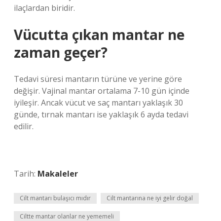
ilaçlardan biridir.
Vücutta çıkan mantar ne
zaman geçer?
Tedavi süresi mantarın türüne ve yerine göre
değişir. Vajinal mantar ortalama 7-10 gün içinde
iyileşir. Ancak vücut ve saç mantarı yaklaşık 30
günde, tırnak mantarı ise yaklaşık 6 ayda tedavi
edilir.
Tarih:
Makaleler
Cilt mantarı bulaşıcı mıdır
Cilt mantarına ne iyi gelir doğal
Ciltte mantar olanlar ne yememeli