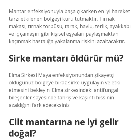
Mantar enfeksiyonuyla başa çıkarken en iyi hareket
tarzı etkilenen bölgeyi kuru tutmaktır. Tırnak
makası, tırnak törpüsü, tarak, havlu, terlik, ayakkabı
ve iç çamaşırı gibi kişisel eşyaları paylaşmaktan
kaçınmak hastalığa yakalanma riskini azaltacaktır.
Sirke mantarı öldürür mü?
Elma Sirkesi Maya enfeksiyonundan şikayetçi
olduğunuz bölgeye biraz sirke uygulayın ve etki
etmesini bekleyin. Elma sirkesindeki antifungal
bileşenler sayesinde tahriş ve kaşıntı hissinin
azaldığını fark edeceksiniz.
Cilt mantarına ne iyi gelir
doğal?