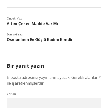
Önceki Yazı
Altını Çeken Madde Var Mı
Sonraki Yazı
Osmanlının En Güçlü Kadını Kimdir
Bir yanıt yazın
E-posta adresiniz yayınlanmayacak.
Gerekli alanlar
*
ile işaretlenmişlerdir
Yorum