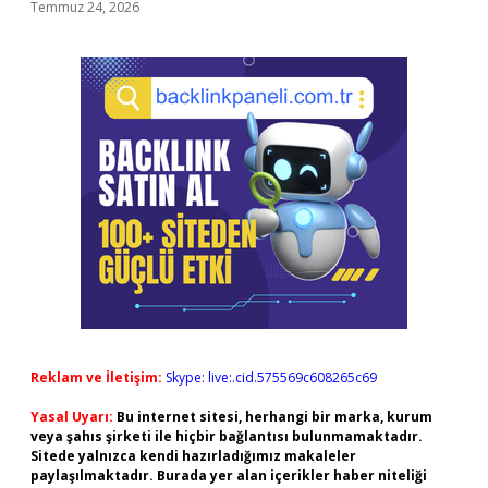
Temmuz 24, 2026
Reklam ve İletişim:
Skype: live:.cid.575569c608265c69
Yasal Uyarı:
Bu internet sitesi, herhangi bir marka, kurum
veya şahıs şirketi ile hiçbir bağlantısı bulunmamaktadır.
Sitede yalnızca kendi hazırladığımız makaleler
paylaşılmaktadır. Burada yer alan içerikler haber niteliği