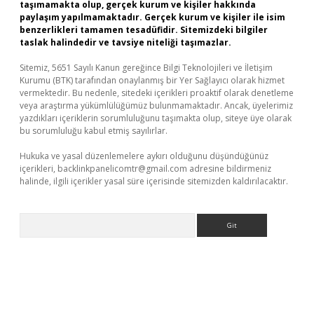
taşımamakta olup, gerçek kurum ve kişiler hakkında
paylaşım yapılmamaktadır. Gerçek kurum ve kişiler ile isim
benzerlikleri tamamen tesadüfidir. Sitemizdeki bilgiler
taslak halindedir ve tavsiye niteliği taşımazlar.
Sitemiz, 5651 Sayılı Kanun gereğince Bilgi Teknolojileri ve İletişim
Kurumu (BTK) tarafından onaylanmış bir Yer Sağlayıcı olarak hizmet
vermektedir. Bu nedenle, sitedeki içerikleri proaktif olarak denetleme
veya araştırma yükümlülüğümüz bulunmamaktadır. Ancak, üyelerimiz
yazdıkları içeriklerin sorumluluğunu taşımakta olup, siteye üye olarak
bu sorumluluğu kabul etmiş sayılırlar.
Hukuka ve yasal düzenlemelere aykırı olduğunu düşündüğünüz
içerikleri,
backlinkpanelicomtr@gmail.com
adresine bildirmeniz
halinde, ilgili içerikler yasal süre içerisinde sitemizden kaldırılacaktır.
Arama