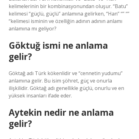
kelimelerinin bir kombinasyonundan oluşur. “Batu”
kelimesi “güçlü, güçlü” anlamına gelirken, “Han” “” “”
“kelimesi isminin ve özelliğin adının adının anlamı
anlamına mı geliyor?
Göktuğ ismi ne anlama
gelir?
Göktağ adı Türk kökenlidir ve “cennetin yudumu”
anlamına gelir. Bu isim şöhret, güç ve onurla
ilişkilidir. Göktağ adı genellikle güçlü, onurlu ve en
yüksek insanları ifade eder.
Aytekin nedir ne anlama
gelir?