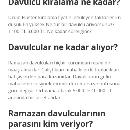
Davulcu kiralama ne kadar?
Drum Fluster kiralama fiyatını etkileyen faktörler En
düşük En yüksek Ne tür bir davulcu arıyorsunuz?
1.100 TL 3.000 TL Ne kadar süreliğine?
Davulcular ne kadar alıyor?
Ramazan davulcuları hiçbir kurumdan resmi bir
maaş almazlar. Çalıştıkları mahallelerde topladıkları
bahşişlerden para kazanırlar. Davulcunun geliri
mahallenin sosyoekonomik durumuna ve nüfusuna
göre değişir. Ortalama olarak 5.000 ile 10.000 TL
arasında bir ücret alırlar.
Ramazan davulcularının
parasını kim veriyor?