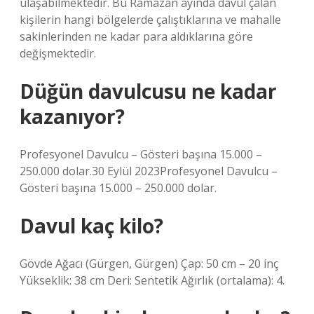
ulaşabilmektedir. Bu Ramazan ayında davul çalan
kişilerin hangi bölgelerde çalıştıklarına ve mahalle
sakinlerinden ne kadar para aldıklarına göre
değişmektedir.
Düğün davulcusu ne kadar
kazanıyor?
Profesyonel Davulcu – Gösteri başına 15.000 –
250.000 dolar.30 Eylül 2023Profesyonel Davulcu –
Gösteri başına 15.000 – 250.000 dolar.
Davul kaç kilo?
Gövde Ağacı (Gürgen, Gürgen) Çap: 50 cm – 20 inç
Yükseklik: 38 cm Deri: Sentetik Ağırlık (ortalama): 4.