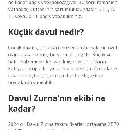
ne kadar bağış yapılabileceğiydi. Bu soru tamamen
Vatandaş Bütçesi’nin sorumluluğundadır. 5 TL, 10
TL veya 20 TL bağış yapabilirsiniz.
Küçük davul nedir?
Çocuk davulu, çocukları müziğe alıştırmak için özel
olarak tasarlanmış bir vurmalı çalgıdır. Küçük ve
hafif malzemelerden yapılmıştır ve çocukların
kolayca tutup elleriyle çalabilmeleri için özel olarak
tasarlanmıştır. Çocuk davulları farklı şekil ve
boyutlarda yapılabilir.
Davul Zurna’nın ekibi ne
kadar?
2024 yılı Davul Zurna takımı fiyatları ortalama 2.570