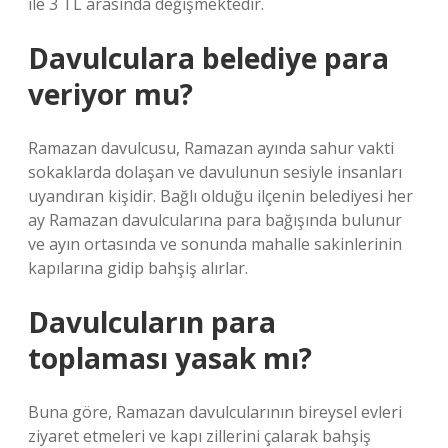
ile 3 TL arasında değişmektedir.
Davulculara belediye para
veriyor mu?
Ramazan davulcusu, Ramazan ayında sahur vakti
sokaklarda dolaşan ve davulunun sesiyle insanları
uyandıran kişidir. Bağlı olduğu ilçenin belediyesi her
ay Ramazan davulcularına para bağışında bulunur
ve ayın ortasında ve sonunda mahalle sakinlerinin
kapılarına gidip bahşiş alırlar.
Davulcuların para
toplaması yasak mı?
Buna göre, Ramazan davulcularının bireysel evleri
ziyaret etmeleri ve kapı zillerini çalarak bahşiş