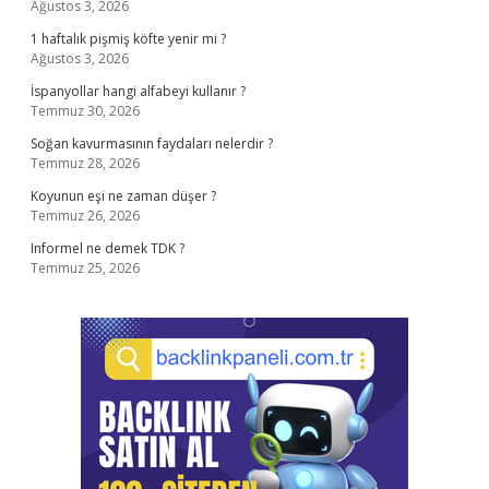
Ağustos 3, 2026
1 haftalık pişmiş köfte yenir mi ?
Ağustos 3, 2026
İspanyollar hangi alfabeyi kullanır ?
Temmuz 30, 2026
Soğan kavurmasının faydaları nelerdir ?
Temmuz 28, 2026
Koyunun eşi ne zaman düşer ?
Temmuz 26, 2026
Informel ne demek TDK ?
Temmuz 25, 2026