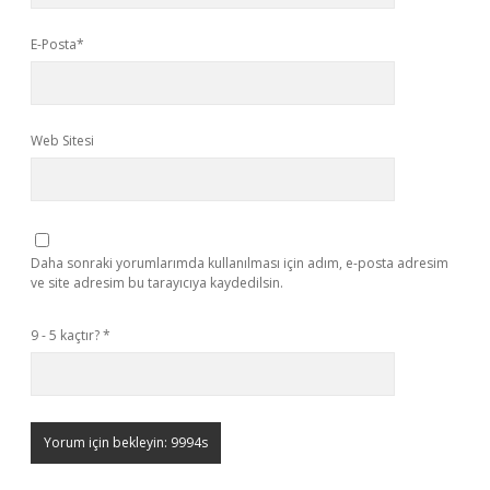
E-Posta*
Web Sitesi
Daha sonraki yorumlarımda kullanılması için adım, e-posta adresim
ve site adresim bu tarayıcıya kaydedilsin.
9 - 5 kaçtır?
*