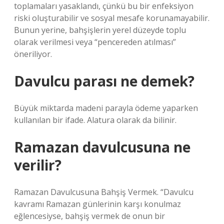
toplamaları yasaklandı, çünkü bu bir enfeksiyon
riski oluşturabilir ve sosyal mesafe korunamayabilir.
Bunun yerine, bahşişlerin yerel düzeyde toplu
olarak verilmesi veya “pencereden atılması”
öneriliyor.
Davulcu parası ne demek?
Büyük miktarda madeni parayla ödeme yaparken
kullanılan bir ifade. Alatura olarak da bilinir.
Ramazan davulcusuna ne
verilir?
Ramazan Davulcusuna Bahşiş Vermek. “Davulcu
kavramı Ramazan günlerinin karşı konulmaz
eğlencesiyse, bahşiş vermek de onun bir