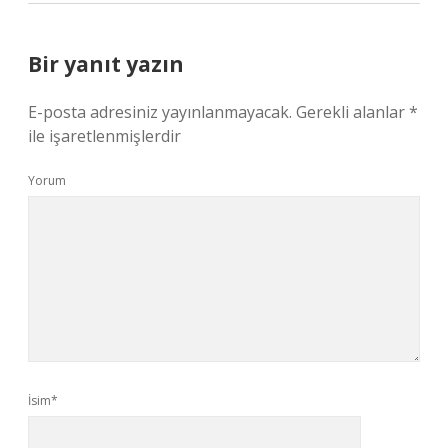
Bir yanıt yazın
E-posta adresiniz yayınlanmayacak.
Gerekli alanlar
*
ile işaretlenmişlerdir
Yorum
İsim*