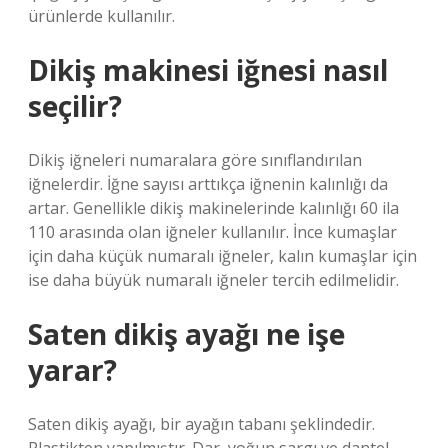
ürünlerde kullanılır.
Dikiş makinesi iğnesi nasıl
seçilir?
Dikiş iğneleri numaralara göre sınıflandırılan
iğnelerdir. İğne sayısı arttıkça iğnenin kalınlığı da
artar. Genellikle dikiş makinelerinde kalınlığı 60 ila
110 arasında olan iğneler kullanılır. İnce kumaşlar
için daha küçük numaralı iğneler, kalın kumaşlar için
ise daha büyük numaralı iğneler tercih edilmelidir.
Saten dikiş ayağı ne işe
yarar?
Saten dikiş ayağı, bir ayağın tabanı şeklindedir.