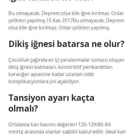
Bu olmayacak. Deprem olsa bile iğne kırılmaz. Onlar
çelikten yapılmış.15 Kas 2017Bu olmayacak. Deprem
olsa bile iğne kırılmaz. Onlar çelikten yapılmış.
Dikiş iğnesi batarsa ne olur?
Çocukluk çağında ev içi yaralanmalar sonucu oluşan
dikiş iğnesi batmaları, konstriktif perikarditten
karaciğer apsesine kadar uzanan ciddi
komplikasyonlara yol açabiliyor.
Tansiyon ayarı kaçta
olmalı?
Ortalama kan basıncı değerleri 120-129/80-84
mmHg arasında olanlar sağlıklı kabul edilir. İdeal kan