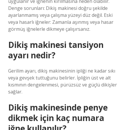
uygulanır ve iğnenin kırılmasına neden olabilir.
Denge sorunları: Dikiş makinesi doğru şekilde
ayarlanmamış veya çalışma yüzeyi düz değil. Eski
veya hasarlı iğneler: Zamanla aşınmış veya hasar
görmüş iğnelerle dikmeye çalışırsanız.
Dikiş makinesi tansiyon
ayarı nedir?
Gerilim ayarı, dikiş makinesinin ipliği ne kadar sıkı
veya gevşek tuttuğunu belirler. İpliğin üst ve alt
kısmının dengelenmesi, pürüzsüz ve güçlü dikişler
sağlar.
Dikiş makinesinde penye
dikmek için kaç numara
iğne kullanılır?