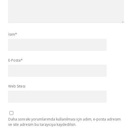
İsim*
E-Posta*
Web Sitesi
Daha sonraki yorumlarımda kullanılması için adım, e-posta adresim
ve site adresim bu tarayıcıya kaydedilsin.