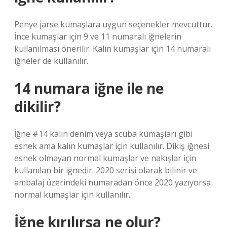
Penye jarse kumaşlara uygun seçenekler mevcuttur.
İnce kumaşlar için 9 ve 11 numaralı iğnelerin
kullanılması önerilir. Kalın kumaşlar için 14 numaralı
iğneler de kullanılır.
14 numara iğne ile ne
dikilir?
İğne #14 kalın denim veya scuba kumaşları gibi
esnek ama kalın kumaşlar için kullanılır. Dikiş iğnesi
esnek olmayan normal kumaşlar ve nakışlar için
kullanılan bir iğnedir. 2020 serisi olarak bilinir ve
ambalaj üzerindeki numaradan önce 2020 yazıyorsa
normal kumaşlar için kullanılır.
İğne kırılırsa ne olur?