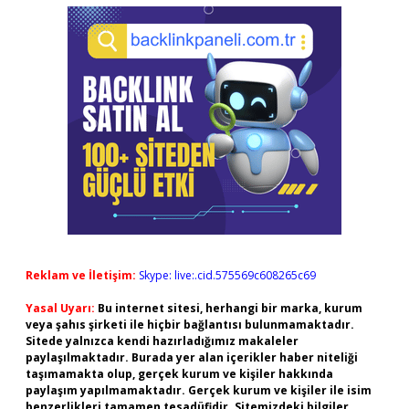
Reklam ve İletişim:
Skype: live:.cid.575569c608265c69
Yasal Uyarı:
Bu internet sitesi, herhangi bir marka, kurum
veya şahıs şirketi ile hiçbir bağlantısı bulunmamaktadır.
Sitede yalnızca kendi hazırladığımız makaleler
paylaşılmaktadır. Burada yer alan içerikler haber niteliği
taşımamakta olup, gerçek kurum ve kişiler hakkında
paylaşım yapılmamaktadır. Gerçek kurum ve kişiler ile isim
benzerlikleri tamamen tesadüfidir. Sitemizdeki bilgiler