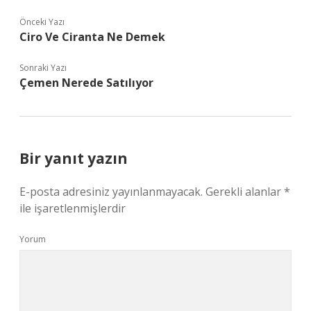
Önceki Yazı
Ciro Ve Ciranta Ne Demek
Sonraki Yazı
Çemen Nerede Satılıyor
Bir yanıt yazın
E-posta adresiniz yayınlanmayacak.
Gerekli alanlar
*
ile işaretlenmişlerdir
Yorum