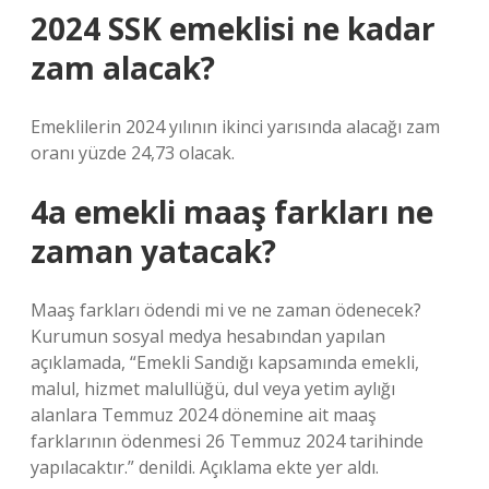
2024 SSK emeklisi ne kadar
zam alacak?
Emeklilerin 2024 yılının ikinci yarısında alacağı zam
oranı yüzde 24,73 olacak.
4a emekli maaş farkları ne
zaman yatacak?
Maaş farkları ödendi mi ve ne zaman ödenecek?
Kurumun sosyal medya hesabından yapılan
açıklamada, “Emekli Sandığı kapsamında emekli,
malul, hizmet malullüğü, dul veya yetim aylığı
alanlara Temmuz 2024 dönemine ait maaş
farklarının ödenmesi 26 Temmuz 2024 tarihinde
yapılacaktır.” denildi. Açıklama ekte yer aldı.