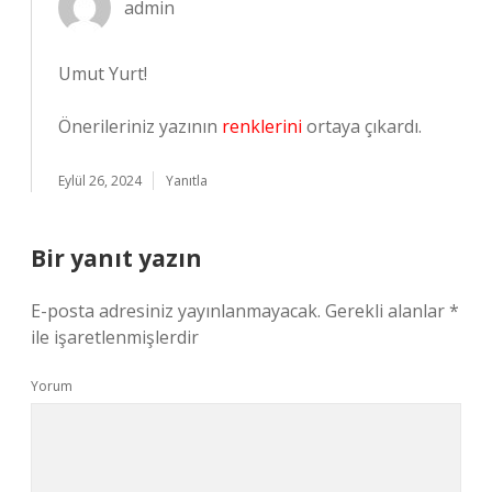
admin
Umut Yurt!
Önerileriniz yazının
renklerini
ortaya çıkardı.
Eylül 26, 2024
Yanıtla
Bir yanıt yazın
E-posta adresiniz yayınlanmayacak.
Gerekli alanlar
*
ile işaretlenmişlerdir
Yorum