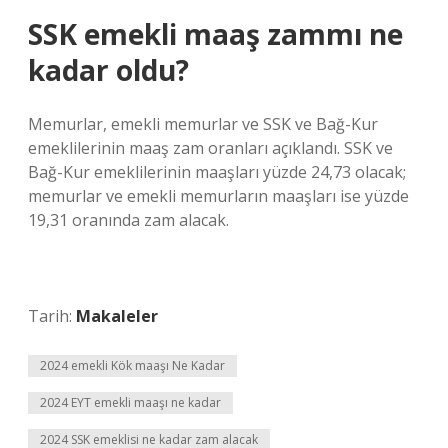
SSK emekli maaş zammı ne
kadar oldu?
Memurlar, emekli memurlar ve SSK ve Bağ-Kur
emeklilerinin maaş zam oranları açıklandı. SSK ve
Bağ-Kur emeklilerinin maaşları yüzde 24,73 olacak;
memurlar ve emekli memurların maaşları ise yüzde
19,31 oranında zam alacak.
Tarih:
Makaleler
2024 emekli Kök maaşı Ne Kadar
2024 EYT emekli maaşı ne kadar
2024 SSK emeklisi ne kadar zam alacak