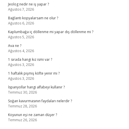
Jeolog nedir ne iş yapar ?
Ağustos 7, 2026
Bağlantı kopyalarsam ne olur ?
Ağustos 6, 2026
Kaplumbağa iç döllenme mi yapar dış döllenme mi ?
Ağustos 5, 2026
Ava ne ?
Ağustos 4, 2026
1 sırada hangi kız ismi var ?
Ağustos 3, 2026
1 haftalık pişmiş köfte yenir mi ?
Ağustos 3, 2026
İspanyollar hangi alfabeyi kullanır ?
Temmuz 30, 2026
Soğan kavurmasının faydaları nelerdir ?
Temmuz 28, 2026
Koyunun eşi ne zaman düşer ?
Temmuz 26, 2026