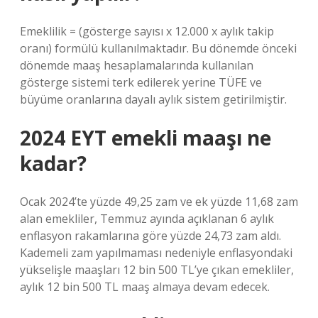
Emeklilik = (gösterge sayısı x 12.000 x aylık takip
oranı) formülü kullanılmaktadır. Bu dönemde önceki
dönemde maaş hesaplamalarında kullanılan
gösterge sistemi terk edilerek yerine TÜFE ve
büyüme oranlarına dayalı aylık sistem getirilmiştir.
2024 EYT emekli maaşı ne
kadar?
Ocak 2024’te yüzde 49,25 zam ve ek yüzde 11,68 zam
alan emekliler, Temmuz ayında açıklanan 6 aylık
enflasyon rakamlarına göre yüzde 24,73 zam aldı.
Kademeli zam yapılmaması nedeniyle enflasyondaki
yükselişle maaşları 12 bin 500 TL’ye çıkan emekliler,
aylık 12 bin 500 TL maaş almaya devam edecek.