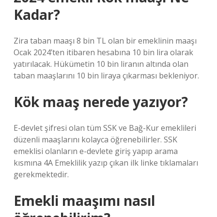
Kadar?
Zira taban maaşı 8 bin TL olan bir emeklinin maaşı
Ocak 2024’ten itibaren hesabına 10 bin lira olarak
yatırılacak. Hükümetin 10 bin liranın altında olan
taban maaşlarını 10 bin liraya çıkarması bekleniyor.
Kök maaş nerede yazıyor?
E-devlet şifresi olan tüm SSK ve Bağ-Kur emeklileri
düzenli maaşlarını kolayca öğrenebilirler. SSK
emeklisi olanların e-devlete giriş yapıp arama
kısmına 4A Emeklilik yazıp çıkan ilk linke tıklamaları
gerekmektedir.
Emekli maaşımı nasıl