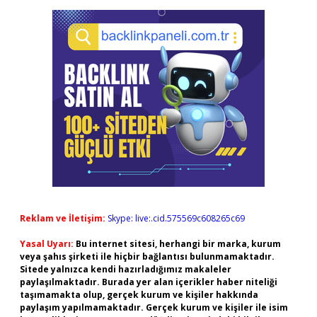
Reklam ve İletişim:
Skype: live:.cid.575569c608265c69
Yasal Uyarı:
Bu internet sitesi, herhangi bir marka, kurum
veya şahıs şirketi ile hiçbir bağlantısı bulunmamaktadır.
Sitede yalnızca kendi hazırladığımız makaleler
paylaşılmaktadır. Burada yer alan içerikler haber niteliği
taşımamakta olup, gerçek kurum ve kişiler hakkında
paylaşım yapılmamaktadır. Gerçek kurum ve kişiler ile isim