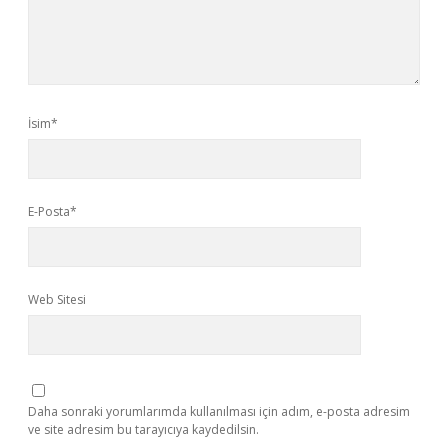
İsim*
E-Posta*
Web Sitesi
Daha sonraki yorumlarımda kullanılması için adım, e-posta adresim
ve site adresim bu tarayıcıya kaydedilsin.