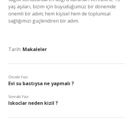
yaş aşıları, bizim için büyüdüğümüz bir dönemde
önemli bir adım; hem kişisel hem de toplumsal
sağlığımızı güçlendiren bir adım.
Tarih:
Makaleler
Önceki Yazı
Evi su bastıysa ne yapmalı ?
Sonraki Yazı
Iskoclar neden kizil ?