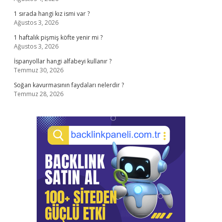
1 sırada hangi kız ismi var ?
Ağustos 3, 2026
1 haftalık pişmiş köfte yenir mi ?
Ağustos 3, 2026
İspanyollar hangi alfabeyi kullanır ?
Temmuz 30, 2026
Soğan kavurmasının faydaları nelerdir ?
Temmuz 28, 2026