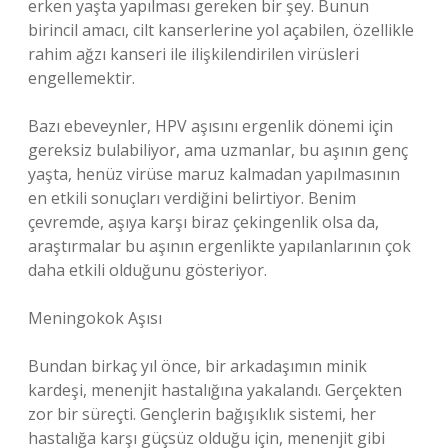
erken yaşta yapılması gereken bir şey. Bunun
birincil amacı, cilt kanserlerine yol açabilen, özellikle
rahim ağzı kanseri ile ilişkilendirilen virüsleri
engellemektir.
Bazı ebeveynler, HPV aşısını ergenlik dönemi için
gereksiz bulabiliyor, ama uzmanlar, bu aşının genç
yaşta, henüz virüse maruz kalmadan yapılmasının
en etkili sonuçları verdiğini belirtiyor. Benim
çevremde, aşıya karşı biraz çekingenlik olsa da,
araştırmalar bu aşının ergenlikte yapılanlarının çok
daha etkili olduğunu gösteriyor.
Meningokok Aşısı
Bundan birkaç yıl önce, bir arkadaşımın minik
kardeşi, menenjit hastalığına yakalandı. Gerçekten
zor bir süreçti. Gençlerin bağışıklık sistemi, her
hastalığa karşı güçsüz olduğu için, menenjit gibi