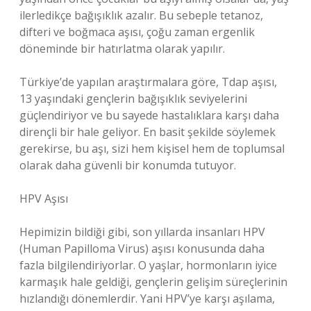
ilerledikçe bağışıklık azalır. Bu sebeple tetanoz,
difteri ve boğmaca aşısı, çoğu zaman ergenlik
döneminde bir hatırlatma olarak yapılır.
Türkiye’de yapılan araştırmalara göre, Tdap aşısı,
13 yaşındaki gençlerin bağışıklık seviyelerini
güçlendiriyor ve bu sayede hastalıklara karşı daha
dirençli bir hale geliyor. En basit şekilde söylemek
gerekirse, bu aşı, sizi hem kişisel hem de toplumsal
olarak daha güvenli bir konumda tutuyor.
HPV Aşısı
Hepimizin bildiği gibi, son yıllarda insanları HPV
(Human Papilloma Virus) aşısı konusunda daha
fazla bilgilendiriyorlar. O yaşlar, hormonların iyice
karmaşık hale geldiği, gençlerin gelişim süreçlerinin
hızlandığı dönemlerdir. Yani HPV’ye karşı aşılama,