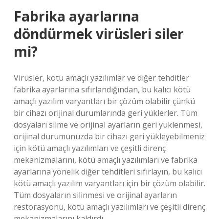
Fabrika ayarlarına
döndürmek virüsleri siler
mi?
Virüsler, kötü amaçlı yazılımlar ve diğer tehditler
fabrika ayarlarına sıfırlandığından, bu kalıcı kötü
amaçlı yazılım varyantları bir çözüm olabilir çünkü
bir cihazı orijinal durumlarında geri yüklerler. Tüm
dosyaları silme ve orijinal ayarların geri yüklenmesi,
orijinal durumunuzda bir cihazı geri yükleyebilmeniz
için kötü amaçlı yazılımları ve çeşitli direnç
mekanizmalarını, kötü amaçlı yazılımları ve fabrika
ayarlarına yönelik diğer tehditleri sıfırlayın, bu kalıcı
kötü amaçlı yazılım varyantları için bir çözüm olabilir.
Tüm dosyaların silinmesi ve orijinal ayarların
restorasyonu, kötü amaçlı yazılımları ve çeşitli direnç
mekanizmalarını kaldırdı.