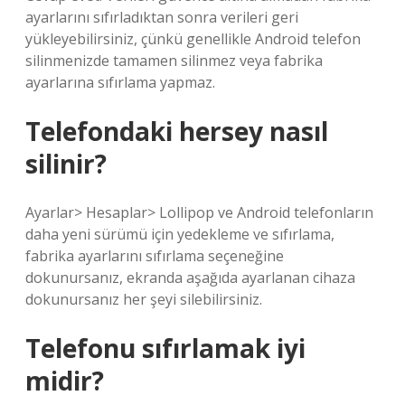
ayarlarını sıfırladıktan sonra verileri geri
yükleyebilirsiniz, çünkü genellikle Android telefon
silinmenizde tamamen silinmez veya fabrika
ayarlarına sıfırlama yapmaz.
Telefondaki hersey nasıl
silinir?
Ayarlar> Hesaplar> Lollipop ve Android telefonların
daha yeni sürümü için yedekleme ve sıfırlama,
fabrika ayarlarını sıfırlama seçeneğine
dokunursanız, ekranda aşağıda ayarlanan cihaza
dokunursanız her şeyi silebilirsiniz.
Telefonu sıfırlamak iyi
midir?