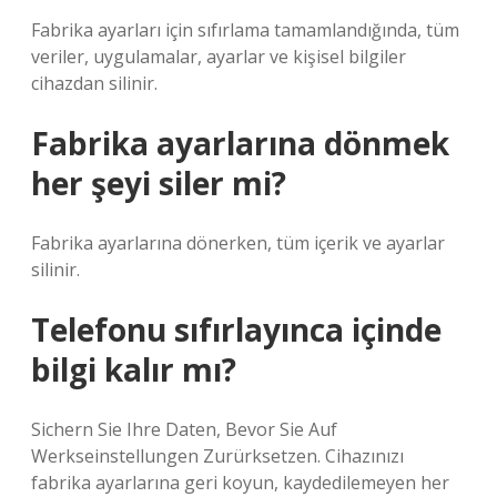
Fabrika ayarları için sıfırlama tamamlandığında, tüm
veriler, uygulamalar, ayarlar ve kişisel bilgiler
cihazdan silinir.
Fabrika ayarlarına dönmek
her şeyi siler mi?
Fabrika ayarlarına dönerken, tüm içerik ve ayarlar
silinir.
Telefonu sıfırlayınca içinde
bilgi kalır mı?
Sichern Sie Ihre Daten, Bevor Sie Auf
Werkseinstellungen Zurürksetzen. Cihazınızı
fabrika ayarlarına geri koyun, kaydedilemeyen her