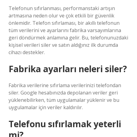
Telefonun sıfırlanması, performanstaki artışın
artmasına neden olur ve çok etkili bir güvenlik
önlemidir. Telefon sıfırlaması, bir akıllı telefonun
tüm verilerini ve ayarlarını fabrika varsayımlarına
geri döndürmek anlamına gelir. Bu, telefonunuzdaki
kişisel verileri siler ve satın aldığınız ilk durumda
cihazı destekler.
Fabrika ayarları neleri siler?
Fabrika verilerine sıfırlama verilerinizi telefondan
siler. Google hesabınızda depolanan veriler geri
yüklenebilirken, tüm uygulamalar yüklenir ve bu
uygulamalar için veriler kaldırılır.
Telefonu sıfırlamak yeterli
mi?