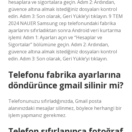
hesaplara ve sigortalara geçin. Adım 2: Ardından,
güvence altına almak istediğiniz dosyaları kontrol
edin. Adım 3: Son olarak, Geri Yükle’yi tıklayın. 9 TEM
2024 NAUER Samsung cep telefonundaki fabrika
ayarlarını sıfırladıktan sonra Android veri kurtarma
işlemi: Adım 1: Ayarları açın ve “Hesaplar ve
Sigortalar” bölümüne geçin. Adım 2: Ardından,
güvence altına almak istediğiniz dosyaları kontrol
edin. Adım 3: Son olarak, Geri Yükle’yi tıklayın.
Telefonu fabrika ayarlarına
döndürünce gmail silinir mi?
Telefonunuzu sıfırladığınızda, Gmail posta
alanınızdaki mesajlar silinmez, böylece herhangi bir
işlem yapmanız gerekmez.
Telefon sıfırlanınca fotoğraf