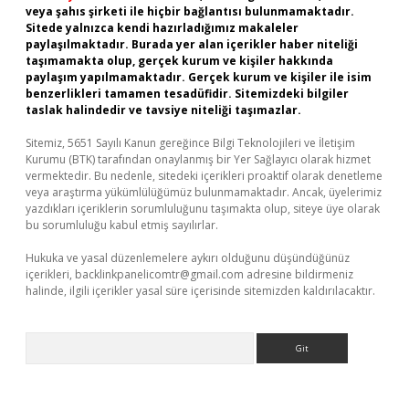
veya şahıs şirketi ile hiçbir bağlantısı bulunmamaktadır.
Sitede yalnızca kendi hazırladığımız makaleler
paylaşılmaktadır. Burada yer alan içerikler haber niteliği
taşımamakta olup, gerçek kurum ve kişiler hakkında
paylaşım yapılmamaktadır. Gerçek kurum ve kişiler ile isim
benzerlikleri tamamen tesadüfidir. Sitemizdeki bilgiler
taslak halindedir ve tavsiye niteliği taşımazlar.
Sitemiz, 5651 Sayılı Kanun gereğince Bilgi Teknolojileri ve İletişim
Kurumu (BTK) tarafından onaylanmış bir Yer Sağlayıcı olarak hizmet
vermektedir. Bu nedenle, sitedeki içerikleri proaktif olarak denetleme
veya araştırma yükümlülüğümüz bulunmamaktadır. Ancak, üyelerimiz
yazdıkları içeriklerin sorumluluğunu taşımakta olup, siteye üye olarak
bu sorumluluğu kabul etmiş sayılırlar.
Hukuka ve yasal düzenlemelere aykırı olduğunu düşündüğünüz
içerikleri,
backlinkpanelicomtr@gmail.com
adresine bildirmeniz
halinde, ilgili içerikler yasal süre içerisinde sitemizden kaldırılacaktır.
Arama