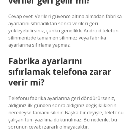
veriler geri gelir mi?
Cevap evet. Verileri güvence altına almadan fabrika
ayarlarını sıfırladıktan sonra verileri geri
yükleyebilirsiniz, çünkü genellikle Android telefon
silinmenizde tamamen silinmez veya fabrika
ayarlarına sıfırlama yapmaz.
Fabrika ayarlarını
sıfırlamak telefona zarar
verir mi?
Telefonu fabrika ayarlarına geri döndürürseniz,
aldığınız ilk günden sonra aldığınız değişikliklerin
neredeyse tamamı silinir. Başka bir deyişle, telefonu
çalışan tüm yazılıma dokunulmaz. Bu nedenle, bu
sorunun cevabı zararlı olmayacaktır.