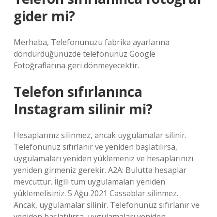
gider mi?
Merhaba, Telefonunuzu fabrika ayarlarına
döndürdüğünüzde telefonunuz Google
Fotoğraflarına geri dönmeyecektir.
Telefon sıfırlanınca
Instagram silinir mi?
Hesaplarınız silinmez, ancak uygulamalar silinir.
Telefonunuz sıfırlanır ve yeniden başlatılırsa,
uygulamaları yeniden yüklemeniz ve hesaplarınızı
yeniden girmeniz gerekir. A2A: Bulutta hesaplar
mevcuttur. İlgili tüm uygulamaları yeniden
yüklemelisiniz. 5 Ağu 2021 Cassablar silinmez.
Ancak, uygulamalar silinir. Telefonunuz sıfırlanır ve
yeniden başlatılırsa, uygulamaları yeniden