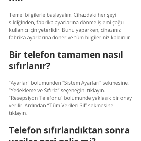
Temel bilgilerle başlayalım. Cihazdaki her şeyi
sildiğinden, fabrika ayarlarına dönme işlemi çoğu
kullanıcı için yeterlidir. Bunu yaparken, cihazınız
fabrika ayarlarına döner ve tüm bilgileriniz kaldırılır.
Bir telefon tamamen nasıl
sıfırlanır?
“Ayarlar” bölümünden “Sistem Ayarları” sekmesine.
“Yedekleme ve Sıfırla” seçeneğini tıklayın.
“Resepsiyon Telefonu” bölümünde yaklaşık bir onay
verilir. Ardından “Tüm Verileri Sil” sekmesine
tıklayın.
Telefon sıfırlandıktan sonra