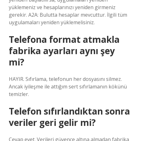
yüklemeniz ve hesaplarınızı yeniden girmeniz
gerekir. A2A: Bulutta hesaplar mevcuttur. İlgili tüm
uygulamaları yeniden yüklemelisiniz.
Telefona format atmakla
fabrika ayarları aynı şey
mi?
HAYIR. Sıfırlama, telefonun her dosyasını silmez.
Ancak iyileşme ile attığım sert sıfırlamanın kökünü
temizler.
Telefon sıfırlandıktan sonra
veriler geri gelir mi?
Cevap evet. Verileri güvence altına almadan fabrika