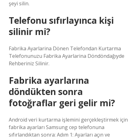
şeyi silin.
Telefonu sıfırlayınca kişi
silinir mi?
Fabrika Ayarlarina Dönen Telefondan Kurtarma
Telefonunuzu Fabrika Ayarlarina Döndöndağıyde
Rehberiniz Silinir.
Fabrika ayarlarına
döndükten sonra
fotoğraflar geri gelir mi?
Android veri kurtarma işlemini gerçekleştirmek için
fabrika ayarları Samsung cep telefonuna
sıfırlandıktan sonra: Adım 1: Ayarları açın ve