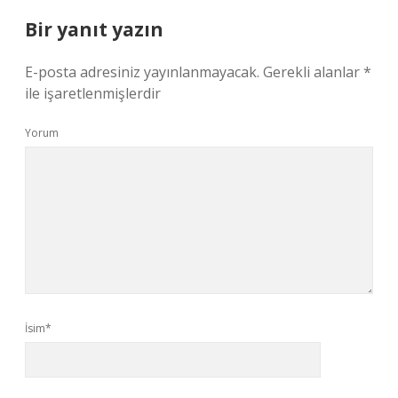
Bir yanıt yazın
E-posta adresiniz yayınlanmayacak.
Gerekli alanlar
*
ile işaretlenmişlerdir
Yorum
İsim*