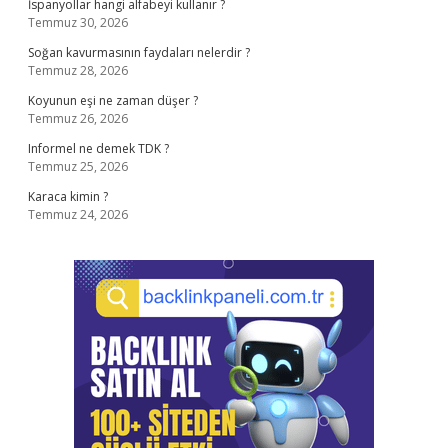
İspanyollar hangi alfabeyi kullanır ?
Temmuz 30, 2026
Soğan kavurmasının faydaları nelerdir ?
Temmuz 28, 2026
Koyunun eşi ne zaman düşer ?
Temmuz 26, 2026
Informel ne demek TDK ?
Temmuz 25, 2026
Karaca kimin ?
Temmuz 24, 2026