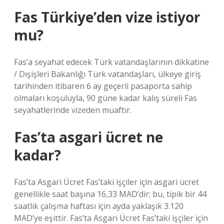
Fas Türkiye’den vize istiyor
mu?
Fas’a seyahat edecek Türk vatandaşlarının dikkatine
/ Dışişleri Bakanlığı Türk vatandaşları, ülkeye giriş
tarihinden itibaren 6 ay geçerli pasaporta sahip
olmaları koşuluyla, 90 güne kadar kalış süreli Fas
seyahatlerinde vizeden muaftır.
Fas’ta asgari ücret ne
kadar?
Fas’ta Asgari Ücret Fas’taki işçiler için asgari ücret
genellikle saat başına 16,33 MAD’dir; bu, tipik bir 44
saatlik çalışma haftası için ayda yaklaşık 3.120
MAD’ye eşittir. Fas’ta Asgari Ücret Fas’taki işçiler için