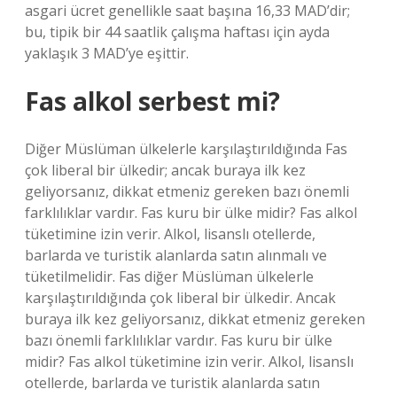
asgari ücret genellikle saat başına 16,33 MAD’dir;
bu, tipik bir 44 saatlik çalışma haftası için ayda
yaklaşık 3 MAD’ye eşittir.
Fas alkol serbest mi?
Diğer Müslüman ülkelerle karşılaştırıldığında Fas
çok liberal bir ülkedir; ancak buraya ilk kez
geliyorsanız, dikkat etmeniz gereken bazı önemli
farklılıklar vardır. Fas kuru bir ülke midir? Fas alkol
tüketimine izin verir. Alkol, lisanslı otellerde,
barlarda ve turistik alanlarda satın alınmalı ve
tüketilmelidir. Fas diğer Müslüman ülkelerle
karşılaştırıldığında çok liberal bir ülkedir. Ancak
buraya ilk kez geliyorsanız, dikkat etmeniz gereken
bazı önemli farklılıklar vardır. Fas kuru bir ülke
midir? Fas alkol tüketimine izin verir. Alkol, lisanslı
otellerde, barlarda ve turistik alanlarda satın