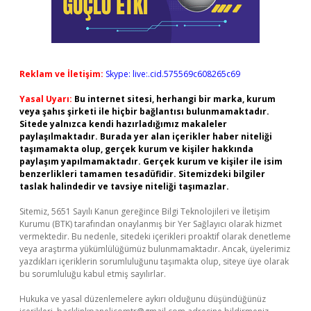
Reklam ve İletişim:
Skype: live:.cid.575569c608265c69
Yasal Uyarı:
Bu internet sitesi, herhangi bir marka, kurum
veya şahıs şirketi ile hiçbir bağlantısı bulunmamaktadır.
Sitede yalnızca kendi hazırladığımız makaleler
paylaşılmaktadır. Burada yer alan içerikler haber niteliği
taşımamakta olup, gerçek kurum ve kişiler hakkında
paylaşım yapılmamaktadır. Gerçek kurum ve kişiler ile isim
benzerlikleri tamamen tesadüfidir. Sitemizdeki bilgiler
taslak halindedir ve tavsiye niteliği taşımazlar.
Sitemiz, 5651 Sayılı Kanun gereğince Bilgi Teknolojileri ve İletişim
Kurumu (BTK) tarafından onaylanmış bir Yer Sağlayıcı olarak hizmet
vermektedir. Bu nedenle, sitedeki içerikleri proaktif olarak denetleme
veya araştırma yükümlülüğümüz bulunmamaktadır. Ancak, üyelerimiz
yazdıkları içeriklerin sorumluluğunu taşımakta olup, siteye üye olarak
bu sorumluluğu kabul etmiş sayılırlar.
Hukuka ve yasal düzenlemelere aykırı olduğunu düşündüğünüz