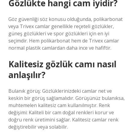
Gözlükte hangi cam iyidir?
Göz güvenliği söz konusu olduğunda, polikarbonat
veya Trivex camlar genellikle reçeteli gözlükler,
güneş gözlükleri ve spor gözlükleri için en iyi
seçimdir. Hem polikarbonat hem de Trivex camlar
normal plastik camlardan daha ince ve hafiftir.
Kalitesiz gözlük camı nasıl
anlaşılır?
Bulanık görüş: Gözlüklerinizdeki camlar net ve
keskin bir görüş sağlamalıdır. Görüşünüz bulanıksa,
muhtemelen kalitesiz cam kullanılmıştır. Renk
değişimi: Kaliteli bir cam doğal renkleri korur ve
doğru renk üretimini sağlar. Kalitesiz camlar renk
değiştirebilir veya solabilir.