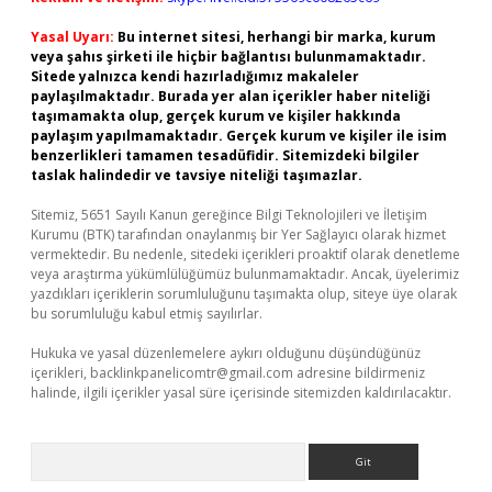
Yasal Uyarı:
Bu internet sitesi, herhangi bir marka, kurum
veya şahıs şirketi ile hiçbir bağlantısı bulunmamaktadır.
Sitede yalnızca kendi hazırladığımız makaleler
paylaşılmaktadır. Burada yer alan içerikler haber niteliği
taşımamakta olup, gerçek kurum ve kişiler hakkında
paylaşım yapılmamaktadır. Gerçek kurum ve kişiler ile isim
benzerlikleri tamamen tesadüfidir. Sitemizdeki bilgiler
taslak halindedir ve tavsiye niteliği taşımazlar.
Sitemiz, 5651 Sayılı Kanun gereğince Bilgi Teknolojileri ve İletişim
Kurumu (BTK) tarafından onaylanmış bir Yer Sağlayıcı olarak hizmet
vermektedir. Bu nedenle, sitedeki içerikleri proaktif olarak denetleme
veya araştırma yükümlülüğümüz bulunmamaktadır. Ancak, üyelerimiz
yazdıkları içeriklerin sorumluluğunu taşımakta olup, siteye üye olarak
bu sorumluluğu kabul etmiş sayılırlar.
Hukuka ve yasal düzenlemelere aykırı olduğunu düşündüğünüz
içerikleri,
backlinkpanelicomtr@gmail.com
adresine bildirmeniz
halinde, ilgili içerikler yasal süre içerisinde sitemizden kaldırılacaktır.
Arama