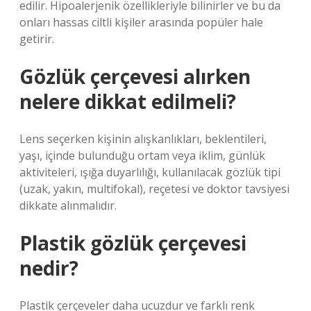
edilir. Hipoalerjenik özellikleriyle bilinirler ve bu da
onları hassas ciltli kişiler arasında popüler hale
getirir.
Gözlük çerçevesi alırken
nelere dikkat edilmeli?
Lens seçerken kişinin alışkanlıkları, beklentileri,
yaşı, içinde bulunduğu ortam veya iklim, günlük
aktiviteleri, ışığa duyarlılığı, kullanılacak gözlük tipi
(uzak, yakın, multifokal), reçetesi ve doktor tavsiyesi
dikkate alınmalıdır.
Plastik gözlük çerçevesi
nedir?
Plastik çerçeveler daha ucuzdur ve farklı renk