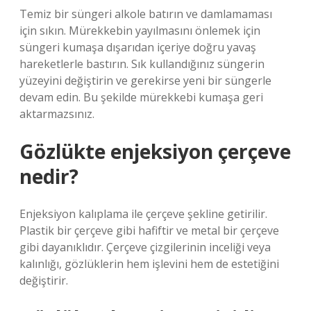
Temiz bir süngeri alkole batırın ve damlamaması
için sıkın. Mürekkebin yayılmasını önlemek için
süngeri kumaşa dışarıdan içeriye doğru yavaş
hareketlerle bastırın. Sık kullandığınız süngerin
yüzeyini değiştirin ve gerekirse yeni bir süngerle
devam edin. Bu şekilde mürekkebi kumaşa geri
aktarmazsınız.
Gözlükte enjeksiyon çerçeve
nedir?
Enjeksiyon kalıplama ile çerçeve şekline getirilir.
Plastik bir çerçeve gibi hafiftir ve metal bir çerçeve
gibi dayanıklıdır. Çerçeve çizgilerinin inceliği veya
kalınlığı, gözlüklerin hem işlevini hem de estetiğini
değiştirir.