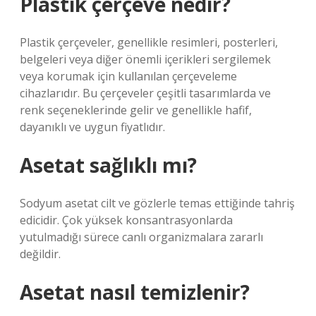
Plastik çerçeve nedir?
Plastik çerçeveler, genellikle resimleri, posterleri,
belgeleri veya diğer önemli içerikleri sergilemek
veya korumak için kullanılan çerçeveleme
cihazlarıdır. Bu çerçeveler çeşitli tasarımlarda ve
renk seçeneklerinde gelir ve genellikle hafif,
dayanıklı ve uygun fiyatlıdır.
Asetat sağlıklı mı?
Sodyum asetat cilt ve gözlerle temas ettiğinde tahriş
edicidir. Çok yüksek konsantrasyonlarda
yutulmadığı sürece canlı organizmalara zararlı
değildir.
Asetat nasıl temizlenir?