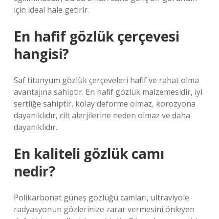
için ideal hale getirir.
En hafif gözlük çerçevesi
hangisi?
Saf titanyum gözlük çerçeveleri hafif ve rahat olma
avantajına sahiptir. En hafif gözlük malzemesidir, iyi
sertliğe sahiptir, kolay deforme olmaz, korozyona
dayanıklıdır, cilt alerjilerine neden olmaz ve daha
dayanıklıdır.
En kaliteli gözlük camı
nedir?
Polikarbonat güneş gözlüğü camları, ultraviyole
radyasyonun gözlerinize zarar vermesini önleyen