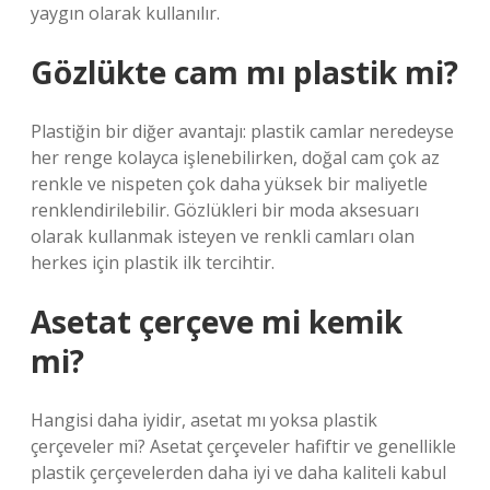
yaygın olarak kullanılır.
Gözlükte cam mı plastik mi?
Plastiğin bir diğer avantajı: plastik camlar neredeyse
her renge kolayca işlenebilirken, doğal cam çok az
renkle ve nispeten çok daha yüksek bir maliyetle
renklendirilebilir. Gözlükleri bir moda aksesuarı
olarak kullanmak isteyen ve renkli camları olan
herkes için plastik ilk tercihtir.
Asetat çerçeve mi kemik
mi?
Hangisi daha iyidir, asetat mı yoksa plastik
çerçeveler mi? Asetat çerçeveler hafiftir ve genellikle
plastik çerçevelerden daha iyi ve daha kaliteli kabul