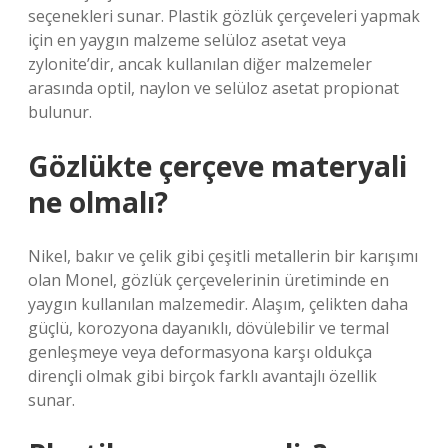
seçenekleri sunar. Plastik gözlük çerçeveleri yapmak
için en yaygın malzeme selüloz asetat veya
zylonite’dir, ancak kullanılan diğer malzemeler
arasında optil, naylon ve selüloz asetat propionat
bulunur.
Gözlükte çerçeve materyali
ne olmalı?
Nikel, bakır ve çelik gibi çeşitli metallerin bir karışımı
olan Monel, gözlük çerçevelerinin üretiminde en
yaygın kullanılan malzemedir. Alaşım, çelikten daha
güçlü, korozyona dayanıklı, dövülebilir ve termal
genleşmeye veya deformasyona karşı oldukça
dirençli olmak gibi birçok farklı avantajlı özellik
sunar.