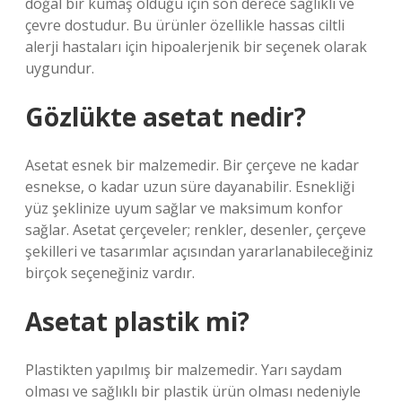
doğal bir kumaş olduğu için son derece sağlıklı ve
çevre dostudur. Bu ürünler özellikle hassas ciltli
alerji hastaları için hipoalerjenik bir seçenek olarak
uygundur.
Gözlükte asetat nedir?
Asetat esnek bir malzemedir. Bir çerçeve ne kadar
esnekse, o kadar uzun süre dayanabilir. Esnekliği
yüz şeklinize uyum sağlar ve maksimum konfor
sağlar. Asetat çerçeveler; renkler, desenler, çerçeve
şekilleri ve tasarımlar açısından yararlanabileceğiniz
birçok seçeneğiniz vardır.
Asetat plastik mi?
Plastikten yapılmış bir malzemedir. Yarı saydam
olması ve sağlıklı bir plastik ürün olması nedeniyle