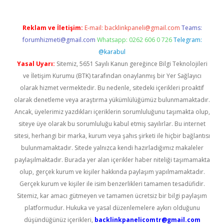
Reklam ve İletişim:
E-mail:
backlinkpaneli@gmail.com
Teams:
forumhizmeti@gmail.com
Whatsapp: 0262 606 0 726
Telegram:
@karabul
Yasal Uyarı:
Sitemiz, 5651 Sayılı Kanun gereğince Bilgi Teknolojileri
ve İletişim Kurumu (BTK) tarafından onaylanmış bir Yer Sağlayıcı
olarak hizmet vermektedir. Bu nedenle, sitedeki içerikleri proaktif
olarak denetleme veya araştırma yükümlülüğümüz bulunmamaktadır.
Ancak, üyelerimiz yazdıkları içeriklerin sorumluluğunu taşımakta olup,
siteye üye olarak bu sorumluluğu kabul etmiş sayılırlar. Bu internet
sitesi, herhangi bir marka, kurum veya şahıs şirketi ile hiçbir bağlantısı
bulunmamaktadır. Sitede yalnızca kendi hazırladığımız makaleler
paylaşılmaktadır. Burada yer alan içerikler haber niteliği taşımamakta
olup, gerçek kurum ve kişiler hakkında paylaşım yapılmamaktadır.
Gerçek kurum ve kişiler ile isim benzerlikleri tamamen tesadüfidir.
Sitemiz, kar amacı gütmeyen ve tamamen ücretsiz bir bilgi paylaşım
platformudur. Hukuka ve yasal düzenlemelere aykırı olduğunu
düşündüğünüz içerikleri,
backlinkpanelicomtr@gmail.com