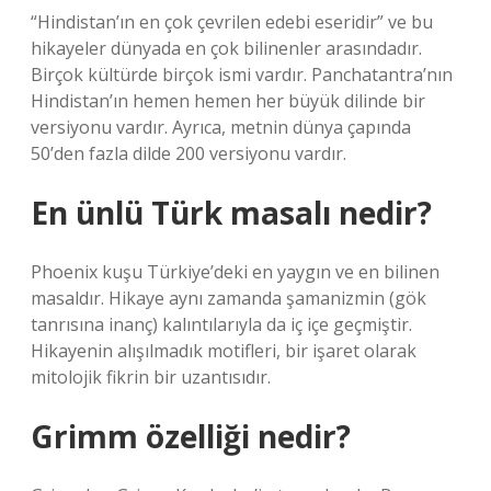
“Hindistan’ın en çok çevrilen edebi eseridir” ve bu
hikayeler dünyada en çok bilinenler arasındadır.
Birçok kültürde birçok ismi vardır. Panchatantra’nın
Hindistan’ın hemen hemen her büyük dilinde bir
versiyonu vardır. Ayrıca, metnin dünya çapında
50’den fazla dilde 200 versiyonu vardır.
En ünlü Türk masalı nedir?
Phoenix kuşu Türkiye’deki en yaygın ve en bilinen
masaldır. Hikaye aynı zamanda şamanizmin (gök
tanrısına inanç) kalıntılarıyla da iç içe geçmiştir.
Hikayenin alışılmadık motifleri, bir işaret olarak
mitolojik fikrin bir uzantısıdır.
Grimm özelliği nedir?