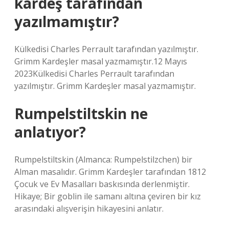
kardeş tarafından
yazılmamıştır?
Külkedisi Charles Perrault tarafından yazılmıştır.
Grimm Kardeşler masal yazmamıştır.12 Mayıs
2023Külkedisi Charles Perrault tarafından
yazılmıştır. Grimm Kardeşler masal yazmamıştır.
Rumpelstiltskin ne
anlatıyor?
Rumpelstiltskin (Almanca: Rumpelstilzchen) bir
Alman masalıdır. Grimm Kardeşler tarafından 1812
Çocuk ve Ev Masalları baskısında derlenmiştir.
Hikaye; Bir goblin ile samanı altına çeviren bir kız
arasındaki alışverişin hikayesini anlatır.