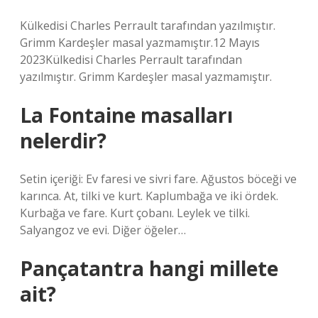
Külkedisi Charles Perrault tarafından yazılmıştır.
Grimm Kardeşler masal yazmamıştır.12 Mayıs
2023Külkedisi Charles Perrault tarafından
yazılmıştır. Grimm Kardeşler masal yazmamıştır.
La Fontaine masalları
nelerdir?
Setin içeriği: Ev faresi ve sivri fare. Ağustos böceği ve
karınca. At, tilki ve kurt. Kaplumbağa ve iki ördek.
Kurbağa ve fare. Kurt çobanı. Leylek ve tilki.
Salyangoz ve evi. Diğer öğeler…
Pançatantra hangi millete
ait?