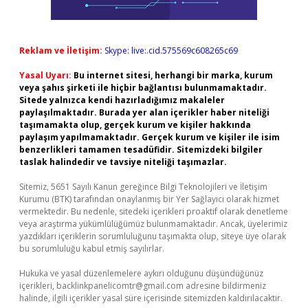
Reklam ve İletişim:
Skype: live:.cid.575569c608265c69
Yasal Uyarı:
Bu internet sitesi, herhangi bir marka, kurum
veya şahıs şirketi ile hiçbir bağlantısı bulunmamaktadır.
Sitede yalnızca kendi hazırladığımız makaleler
paylaşılmaktadır. Burada yer alan içerikler haber niteliği
taşımamakta olup, gerçek kurum ve kişiler hakkında
paylaşım yapılmamaktadır. Gerçek kurum ve kişiler ile isim
benzerlikleri tamamen tesadüfidir. Sitemizdeki bilgiler
taslak halindedir ve tavsiye niteliği taşımazlar.
Sitemiz, 5651 Sayılı Kanun gereğince Bilgi Teknolojileri ve İletişim
Kurumu (BTK) tarafından onaylanmış bir Yer Sağlayıcı olarak hizmet
vermektedir. Bu nedenle, sitedeki içerikleri proaktif olarak denetleme
veya araştırma yükümlülüğümüz bulunmamaktadır. Ancak, üyelerimiz
yazdıkları içeriklerin sorumluluğunu taşımakta olup, siteye üye olarak
bu sorumluluğu kabul etmiş sayılırlar.
Hukuka ve yasal düzenlemelere aykırı olduğunu düşündüğünüz
içerikleri,
backlinkpanelicomtr@gmail.com
adresine bildirmeniz
halinde, ilgili içerikler yasal süre içerisinde sitemizden kaldırılacaktır.