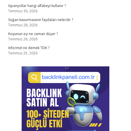
İspanyollar hangi alfabeyi kullanır ?
Temmuz 30, 2026
Soğan kavurmasının faydaları nelerdir ?
Temmuz 28, 2026
Koyunun eşi ne zaman düşer ?
Temmuz 26, 2026
Informel ne demek TDK ?
Temmuz 25, 2026