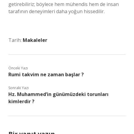
getirebiliriz; böylece hem mühendis hem de insan
tarafının deneyimleri daha yoğun hissedilir.
Tarih:
Makaleler
Önceki Yazı
Rumi takvim ne zaman başlar ?
Sonraki Yazı
Hz. Muhammed’in günümüzdeki torunları
kimlerdir ?