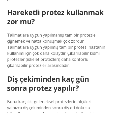
Hareketli protez kullanmak
zor mu?
Talimatlara uygun yapılmamış tam bir protezle
çiğnemek ve hatta konuşmak çok zordur.
Talimatlara uygun yapılmış tam bir protez, hastanın
kullanımı için çok daha kolaydır. Çıkarılabilir kısmi
protezler (iskelet protezleri) daha konforlu
çıkarılabilir protezler arasındadır.
Diş çekiminden kaç gün
sonra protez yapılır?
Buna karşılık, geleneksel protezlerin ölçüleri
yalnızca diş çekiminden sonra diş eti dokusu