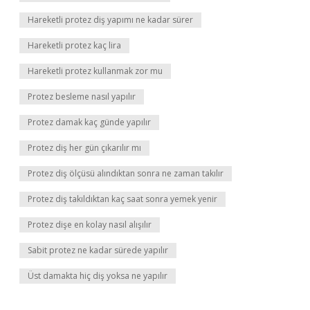
Hareketli protez diş yapımı ne kadar sürer
Hareketli protez kaç lira
Hareketli protez kullanmak zor mu
Protez besleme nasıl yapılır
Protez damak kaç günde yapılır
Protez diş her gün çıkarılır mı
Protez diş ölçüsü alındıktan sonra ne zaman takılır
Protez diş takıldıktan kaç saat sonra yemek yenir
Protez dişe en kolay nasıl alışılır
Sabit protez ne kadar sürede yapılır
Üst damakta hiç diş yoksa ne yapılır