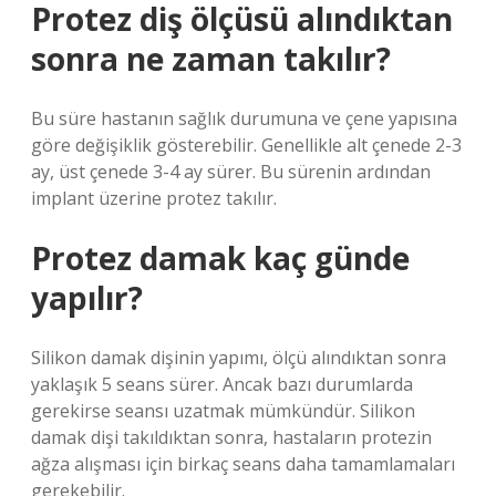
Protez diş ölçüsü alındıktan
sonra ne zaman takılır?
Bu süre hastanın sağlık durumuna ve çene yapısına
göre değişiklik gösterebilir. Genellikle alt çenede 2-3
ay, üst çenede 3-4 ay sürer. Bu sürenin ardından
implant üzerine protez takılır.
Protez damak kaç günde
yapılır?
Silikon damak dişinin yapımı, ölçü alındıktan sonra
yaklaşık 5 seans sürer. Ancak bazı durumlarda
gerekirse seansı uzatmak mümkündür. Silikon
damak dişi takıldıktan sonra, hastaların protezin
ağza alışması için birkaç seans daha tamamlamaları
gerekebilir.