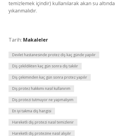
temizlemek içindir) kullanılarak akan su altında
yıkanmalıdır.
Tarih:
Makaleler
Devlet hastanesinde protez diş kaç günde yapılır
Diş çekildikten kaç gün sonra diş takılır
Diş çekiminden kaç gün sonra protez yapılır
Diş protez hakkımı nasıl kullanırım
Diş protezi tutmuyor ne yapmalıyım
En iyi takma diş hangisi
Hareketli diş protezi nasıl temizlenir
Hareketli diş protezine nasıl alışılır