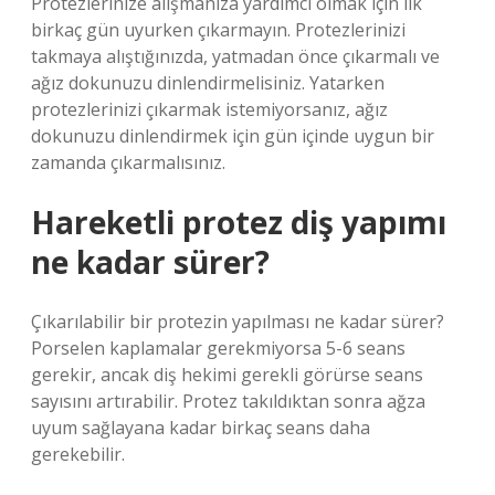
Protezlerinize alışmanıza yardımcı olmak için ilk
birkaç gün uyurken çıkarmayın. Protezlerinizi
takmaya alıştığınızda, yatmadan önce çıkarmalı ve
ağız dokunuzu dinlendirmelisiniz. Yatarken
protezlerinizi çıkarmak istemiyorsanız, ağız
dokunuzu dinlendirmek için gün içinde uygun bir
zamanda çıkarmalısınız.
Hareketli protez diş yapımı
ne kadar sürer?
Çıkarılabilir bir protezin yapılması ne kadar sürer?
Porselen kaplamalar gerekmiyorsa 5-6 seans
gerekir, ancak diş hekimi gerekli görürse seans
sayısını artırabilir. Protez takıldıktan sonra ağza
uyum sağlayana kadar birkaç seans daha
gerekebilir.