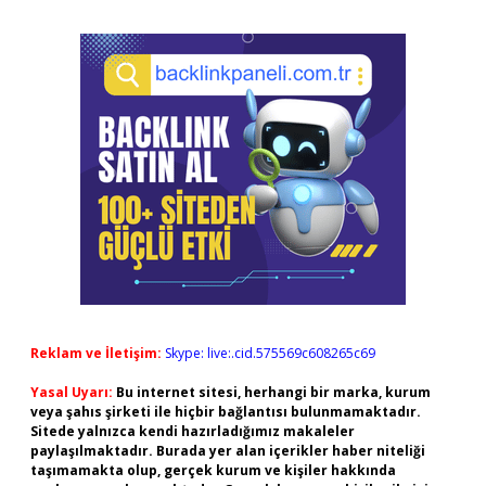
Reklam ve İletişim:
Skype: live:.cid.575569c608265c69
Yasal Uyarı:
Bu internet sitesi, herhangi bir marka, kurum
veya şahıs şirketi ile hiçbir bağlantısı bulunmamaktadır.
Sitede yalnızca kendi hazırladığımız makaleler
paylaşılmaktadır. Burada yer alan içerikler haber niteliği
taşımamakta olup, gerçek kurum ve kişiler hakkında