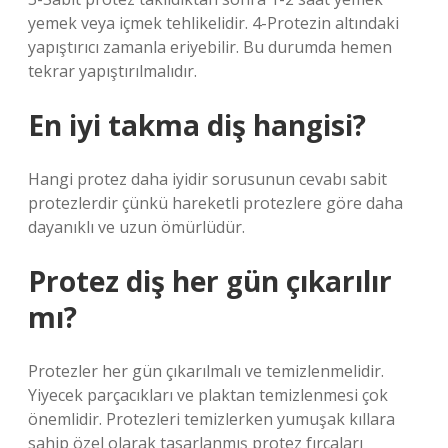
yemek veya içmek tehlikelidir. 4-Protezin altındaki
yapıştırıcı zamanla eriyebilir. Bu durumda hemen
tekrar yapıştırılmalıdır.
En iyi takma diş hangisi?
Hangi protez daha iyidir sorusunun cevabı sabit
protezlerdir çünkü hareketli protezlere göre daha
dayanıklı ve uzun ömürlüdür.
Protez diş her gün çıkarılır
mı?
Protezler her gün çıkarılmalı ve temizlenmelidir.
Yiyecek parçacıkları ve plaktan temizlenmesi çok
önemlidir. Protezleri temizlerken yumuşak kıllara
sahip özel olarak tasarlanmış protez fırçaları