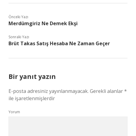
Önceki Yazı
Merdümgiriz Ne Demek Ekşi
Sonraki Yazı
Brüt Takas Satış Hesaba Ne Zaman Geçer
Bir yanıt yazın
E-posta adresiniz yayınlanmayacak.
Gerekli alanlar
*
ile işaretlenmişlerdir
Yorum