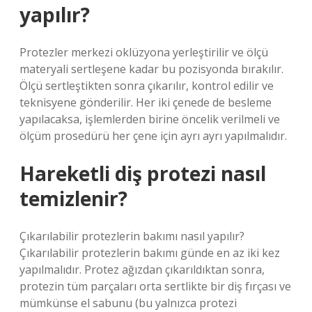
yapılır?
Protezler merkezi oklüzyona yerleştirilir ve ölçü
materyali sertleşene kadar bu pozisyonda bırakılır.
Ölçü sertleştikten sonra çıkarılır, kontrol edilir ve
teknisyene gönderilir. Her iki çenede de besleme
yapılacaksa, işlemlerden birine öncelik verilmeli ve
ölçüm prosedürü her çene için ayrı ayrı yapılmalıdır.
Hareketli diş protezi nasıl
temizlenir?
Çıkarılabilir protezlerin bakımı nasıl yapılır?
Çıkarılabilir protezlerin bakımı günde en az iki kez
yapılmalıdır. Protez ağızdan çıkarıldıktan sonra,
protezin tüm parçaları orta sertlikte bir diş fırçası ve
mümkünse el sabunu (bu yalnızca protezi