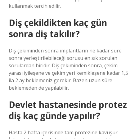
kullanmak tercih edilir.
Diş çekildikten kaç gün
sonra diş takılır?
Diş çekiminden sonra implantların ne kadar süre
sonra yerleştirilebileceği sorusu en sık sorulan
sorulardan biridir. Diş çekiminden sonra, çekim
yarası iyileşene ve çekim yeri kemikleşene kadar 1,5
ila 2 ay beklemeniz gerekir. Bazen uzun süre
beklemeden de yapılabilir.
Devlet hastanesinde protez
diş kaç günde yapılır?
Hasta 2 hafta içerisinde tam protezine kavuşur.