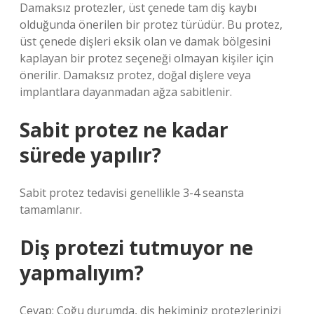
Damaksız protezler, üst çenede tam diş kaybı
olduğunda önerilen bir protez türüdür. Bu protez,
üst çenede dişleri eksik olan ve damak bölgesini
kaplayan bir protez seçeneği olmayan kişiler için
önerilir. Damaksız protez, doğal dişlere veya
implantlara dayanmadan ağza sabitlenir.
Sabit protez ne kadar
sürede yapılır?
Sabit protez tedavisi genellikle 3-4 seansta
tamamlanır.
Diş protezi tutmuyor ne
yapmalıyım?
Cevap: Çoğu durumda, diş hekiminiz protezlerinizi