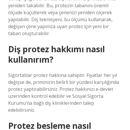
yeniden takabilir. Bu, protezin tabanını önemli
ölçüde küçülterek veya çenenizi yeniden ölçerek
yapılabilir. Diş teknisyeni, bu ölçümü kullanarak,
değişen çene yapınıza uyan protez için yeni bir
taban oluşturabilir.
Diş protez hakkımı nasıl
kullanırım?
Sigortalılar protez hakkına sahiptir. Fiyatlar her yıl
değişse de, priminizin belirli bir yüzdesi karşılığında
protez yaptırabilirsiniz. Protez hakkınızı e-devlet
üzerinden kontrol edebilir ve Sosyal Sigorta
Kurumu’na bağlı diş kliniklerinden talep
edebilirsiniz.
Protez besleme nasıl