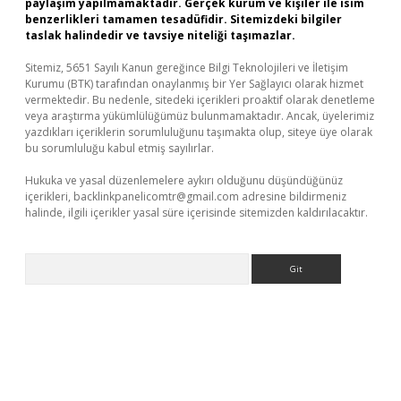
paylaşım yapılmamaktadır. Gerçek kurum ve kişiler ile isim
benzerlikleri tamamen tesadüfidir. Sitemizdeki bilgiler
taslak halindedir ve tavsiye niteliği taşımazlar.
Sitemiz, 5651 Sayılı Kanun gereğince Bilgi Teknolojileri ve İletişim
Kurumu (BTK) tarafından onaylanmış bir Yer Sağlayıcı olarak hizmet
vermektedir. Bu nedenle, sitedeki içerikleri proaktif olarak denetleme
veya araştırma yükümlülüğümüz bulunmamaktadır. Ancak, üyelerimiz
yazdıkları içeriklerin sorumluluğunu taşımakta olup, siteye üye olarak
bu sorumluluğu kabul etmiş sayılırlar.
Hukuka ve yasal düzenlemelere aykırı olduğunu düşündüğünüz
içerikleri,
backlinkpanelicomtr@gmail.com
adresine bildirmeniz
halinde, ilgili içerikler yasal süre içerisinde sitemizden kaldırılacaktır.
Arama