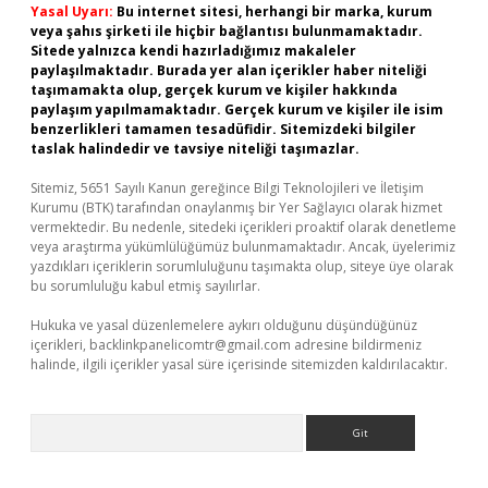
Yasal Uyarı:
Bu internet sitesi, herhangi bir marka, kurum
veya şahıs şirketi ile hiçbir bağlantısı bulunmamaktadır.
Sitede yalnızca kendi hazırladığımız makaleler
paylaşılmaktadır. Burada yer alan içerikler haber niteliği
taşımamakta olup, gerçek kurum ve kişiler hakkında
paylaşım yapılmamaktadır. Gerçek kurum ve kişiler ile isim
benzerlikleri tamamen tesadüfidir. Sitemizdeki bilgiler
taslak halindedir ve tavsiye niteliği taşımazlar.
Sitemiz, 5651 Sayılı Kanun gereğince Bilgi Teknolojileri ve İletişim
Kurumu (BTK) tarafından onaylanmış bir Yer Sağlayıcı olarak hizmet
vermektedir. Bu nedenle, sitedeki içerikleri proaktif olarak denetleme
veya araştırma yükümlülüğümüz bulunmamaktadır. Ancak, üyelerimiz
yazdıkları içeriklerin sorumluluğunu taşımakta olup, siteye üye olarak
bu sorumluluğu kabul etmiş sayılırlar.
Hukuka ve yasal düzenlemelere aykırı olduğunu düşündüğünüz
içerikleri,
backlinkpanelicomtr@gmail.com
adresine bildirmeniz
halinde, ilgili içerikler yasal süre içerisinde sitemizden kaldırılacaktır.
Arama