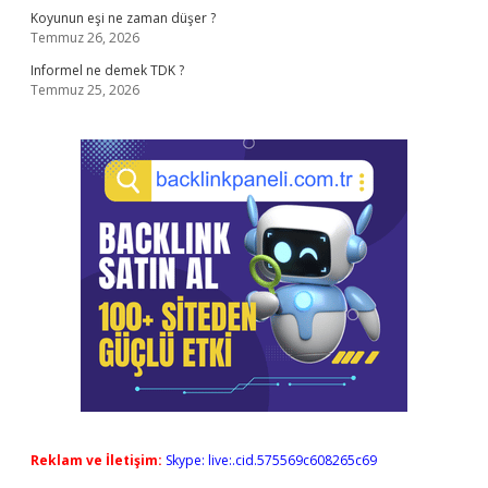
Koyunun eşi ne zaman düşer ?
Temmuz 26, 2026
Informel ne demek TDK ?
Temmuz 25, 2026
Reklam ve İletişim:
Skype: live:.cid.575569c608265c69