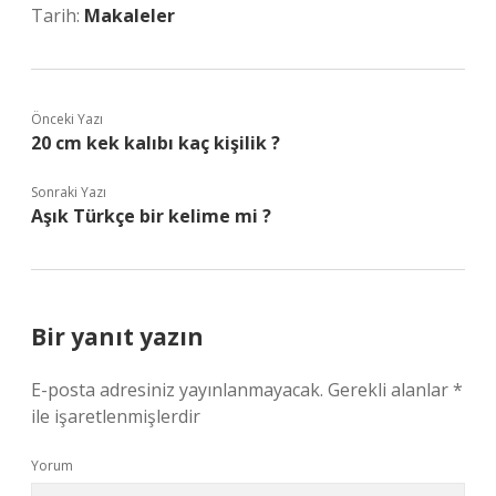
Tarih:
Makaleler
Önceki Yazı
20 cm kek kalıbı kaç kişilik ?
Sonraki Yazı
Aşık Türkçe bir kelime mi ?
Bir yanıt yazın
E-posta adresiniz yayınlanmayacak.
Gerekli alanlar
*
ile işaretlenmişlerdir
Yorum