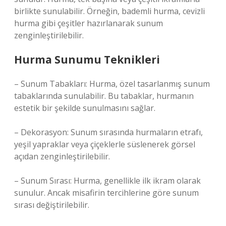
birlikte sunulabilir. Örneğin, bademli hurma, cevizli
hurma gibi çeşitler hazırlanarak sunum
zenginleştirilebilir.
Hurma Sunumu Teknikleri
– Sunum Tabakları: Hurma, özel tasarlanmış sunum
tabaklarında sunulabilir. Bu tabaklar, hurmanın
estetik bir şekilde sunulmasını sağlar.
– Dekorasyon: Sunum sırasında hurmaların etrafı,
yeşil yapraklar veya çiçeklerle süslenerek görsel
açıdan zenginleştirilebilir.
– Sunum Sırası: Hurma, genellikle ilk ikram olarak
sunulur. Ancak misafirin tercihlerine göre sunum
sırası değiştirilebilir.