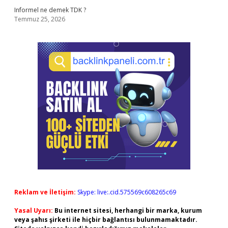
Informel ne demek TDK ?
Temmuz 25, 2026
Reklam ve İletişim:
Skype: live:.cid.575569c608265c69
Yasal Uyarı:
Bu internet sitesi, herhangi bir marka, kurum
veya şahıs şirketi ile hiçbir bağlantısı bulunmamaktadır.