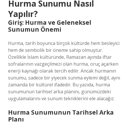
Hurma Sunumu Nasıl
Yapılır?
Giriş: Hurma ve Geleneksel
Sunumun Önemi
Hurma, tarih boyunca birçok kültürde hem besleyici
hem de sembolik bir öneme sahip olmuştur.
Özellikle İslam kültüründe, Ramazan ayında iftar
sofralarının vazgeçilmezi olan hurma, oruç açarken
enerji kaynağı olarak tercih edilir. Ancak hurmanın
sunumu, sadece bir yiyecek sunma eylemi değil, aynı
zamanda bir kültürel ifadedir. Bu yazıda, hurma
sunumunun tarihsel arka planını, günümüzdeki
uygulamalarını ve sunum tekniklerini ele alacağız.
Hurma Sunumunun Tarihsel Arka
Planı