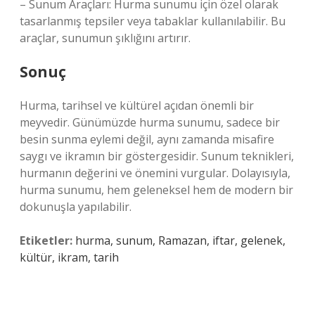
– Sunum Araçları: Hurma sunumu için özel olarak
tasarlanmış tepsiler veya tabaklar kullanılabilir. Bu
araçlar, sunumun şıklığını artırır.
Sonuç
Hurma, tarihsel ve kültürel açıdan önemli bir
meyvedir. Günümüzde hurma sunumu, sadece bir
besin sunma eylemi değil, aynı zamanda misafire
saygı ve ikramın bir göstergesidir. Sunum teknikleri,
hurmanın değerini ve önemini vurgular. Dolayısıyla,
hurma sunumu, hem geleneksel hem de modern bir
dokunuşla yapılabilir.
Etiketler:
hurma, sunum, Ramazan, iftar, gelenek,
kültür, ikram, tarih