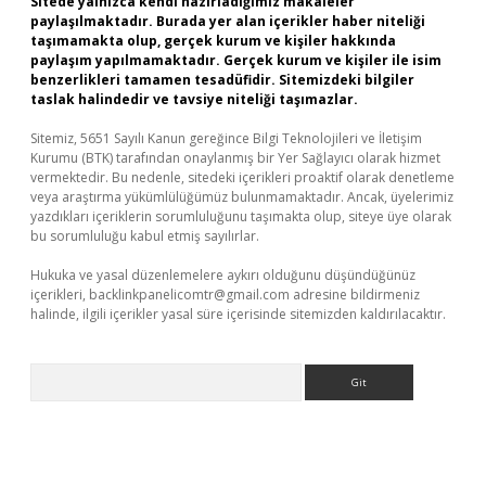
Sitede yalnızca kendi hazırladığımız makaleler
paylaşılmaktadır. Burada yer alan içerikler haber niteliği
taşımamakta olup, gerçek kurum ve kişiler hakkında
paylaşım yapılmamaktadır. Gerçek kurum ve kişiler ile isim
benzerlikleri tamamen tesadüfidir. Sitemizdeki bilgiler
taslak halindedir ve tavsiye niteliği taşımazlar.
Sitemiz, 5651 Sayılı Kanun gereğince Bilgi Teknolojileri ve İletişim
Kurumu (BTK) tarafından onaylanmış bir Yer Sağlayıcı olarak hizmet
vermektedir. Bu nedenle, sitedeki içerikleri proaktif olarak denetleme
veya araştırma yükümlülüğümüz bulunmamaktadır. Ancak, üyelerimiz
yazdıkları içeriklerin sorumluluğunu taşımakta olup, siteye üye olarak
bu sorumluluğu kabul etmiş sayılırlar.
Hukuka ve yasal düzenlemelere aykırı olduğunu düşündüğünüz
içerikleri,
backlinkpanelicomtr@gmail.com
adresine bildirmeniz
halinde, ilgili içerikler yasal süre içerisinde sitemizden kaldırılacaktır.
Arama