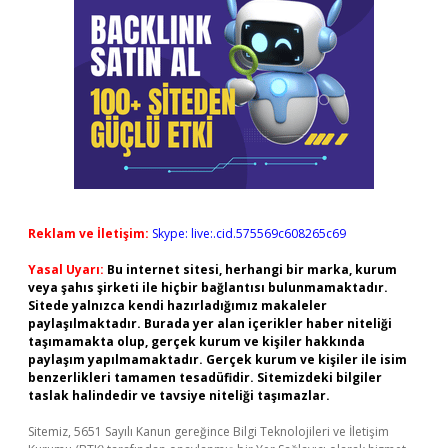
Reklam ve İletişim:
Skype: live:.cid.575569c608265c69
Yasal Uyarı:
Bu internet sitesi, herhangi bir marka, kurum
veya şahıs şirketi ile hiçbir bağlantısı bulunmamaktadır.
Sitede yalnızca kendi hazırladığımız makaleler
paylaşılmaktadır. Burada yer alan içerikler haber niteliği
taşımamakta olup, gerçek kurum ve kişiler hakkında
paylaşım yapılmamaktadır. Gerçek kurum ve kişiler ile isim
benzerlikleri tamamen tesadüfidir. Sitemizdeki bilgiler
taslak halindedir ve tavsiye niteliği taşımazlar.
Sitemiz, 5651 Sayılı Kanun gereğince Bilgi Teknolojileri ve İletişim