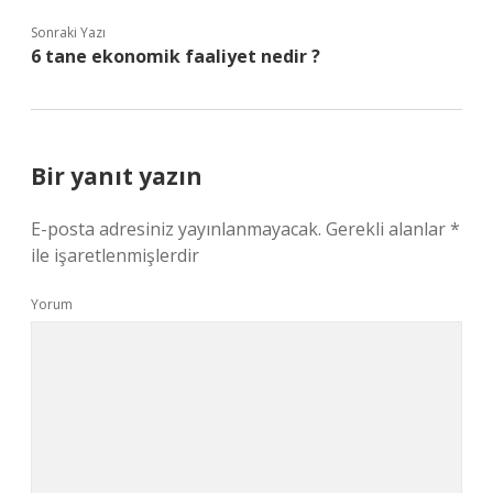
Sonraki Yazı
6 tane ekonomik faaliyet nedir ?
Bir yanıt yazın
E-posta adresiniz yayınlanmayacak.
Gerekli alanlar
*
ile işaretlenmişlerdir
Yorum