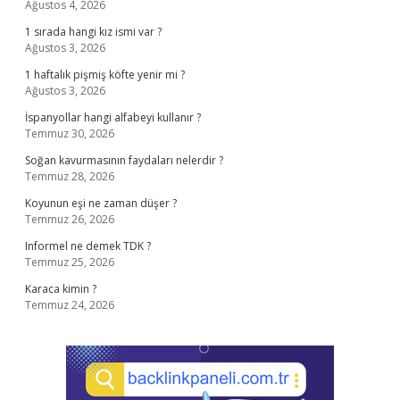
Ağustos 4, 2026
1 sırada hangi kız ismi var ?
Ağustos 3, 2026
1 haftalık pişmiş köfte yenir mi ?
Ağustos 3, 2026
İspanyollar hangi alfabeyi kullanır ?
Temmuz 30, 2026
Soğan kavurmasının faydaları nelerdir ?
Temmuz 28, 2026
Koyunun eşi ne zaman düşer ?
Temmuz 26, 2026
Informel ne demek TDK ?
Temmuz 25, 2026
Karaca kimin ?
Temmuz 24, 2026