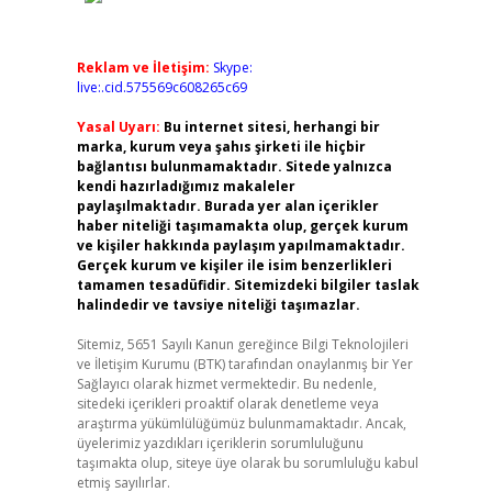
Reklam ve İletişim:
Skype:
live:.cid.575569c608265c69
Yasal Uyarı:
Bu internet sitesi, herhangi bir
marka, kurum veya şahıs şirketi ile hiçbir
bağlantısı bulunmamaktadır. Sitede yalnızca
kendi hazırladığımız makaleler
paylaşılmaktadır. Burada yer alan içerikler
haber niteliği taşımamakta olup, gerçek kurum
ve kişiler hakkında paylaşım yapılmamaktadır.
Gerçek kurum ve kişiler ile isim benzerlikleri
tamamen tesadüfidir. Sitemizdeki bilgiler taslak
halindedir ve tavsiye niteliği taşımazlar.
Sitemiz, 5651 Sayılı Kanun gereğince Bilgi Teknolojileri
ve İletişim Kurumu (BTK) tarafından onaylanmış bir Yer
Sağlayıcı olarak hizmet vermektedir. Bu nedenle,
sitedeki içerikleri proaktif olarak denetleme veya
araştırma yükümlülüğümüz bulunmamaktadır. Ancak,
üyelerimiz yazdıkları içeriklerin sorumluluğunu
taşımakta olup, siteye üye olarak bu sorumluluğu kabul
etmiş sayılırlar.