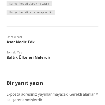
Kariyer hedefi olarak ne yazılır
Kariyer hedefine ne cevap verilir
Önceki Yazı
Asar Nedir Tdk
Sonraki Yazı
Baltık Ülkeleri Nelerdir
Bir yanıt yazın
E-posta adresiniz yayınlanmayacak.
Gerekli alanlar
*
ile işaretlenmişlerdir